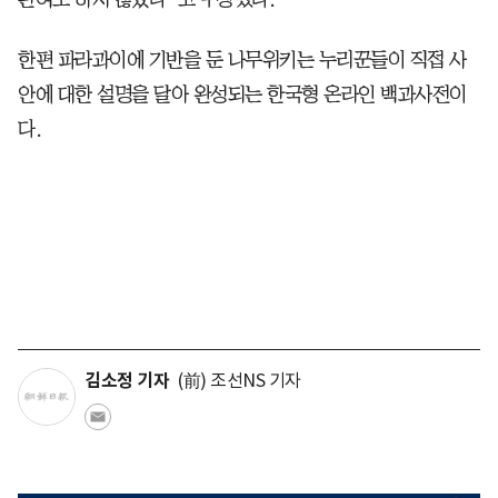
한편 파라과이에 기반을 둔 나무위키는 누리꾼들이 직접 사
안에 대한 설명을 달아 완성되는 한국형 온라인 백과사전이
다.
김소정 기자
(前) 조선NS 기자