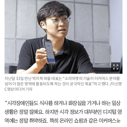
지난달 31일 만난 박지혁 와들 대표는 “소리마켓의 기술이 이커머스 분야를
넘어 더 많은 영역에 활용되도록 하는 것이 궁극적인 목표”라고 했다. /이신영
C영상미디어 기자
“시각장애인들도 식사를 하거나 화장실을 가거나 하는 일상
생활은 정말 잘해요. 하지만 시각 정보가 대부분인 디지털 영
역에는 정말 취약하죠. 특히 온라인 쇼핑과 같은 이커머스(e