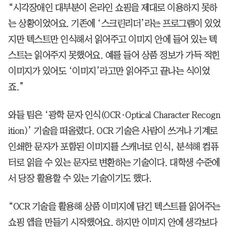
“시각장애인 대부분이 온라인 쇼핑을 제대로 이용하지 못하
는 상황이었어요. 기존에 ‘스크린리더’라는 프로그램이 있었
지만 텍스트만 인식해서 읽어주고 이미지 안에 들어 있는 텍
스트는 읽어주지 못했어요. 예를 들어 상품 정보가 가득 적힌
이미지가 있어도 ‘이미지’라고만 읽어주고 끝나는 식이었
죠.”
와들 팀은 ‘광학 문자 인식(OCR·Optical Character Recogn
ition)’ 기술을 떠올렸다. OCR 기술은 사람이 쓰거나 기계로
인쇄한 문자가 포함된 이미지를 스캐너로 인식, 분석해 컴퓨
터로 읽을 수 있는 문자로 변환하는 기술이다. 대학생 수준에
서 당장 활용할 수 있는 기술이기도 했다.
“OCR 기술을 활용해 상품 이미지에 담긴 텍스트를 읽어주는
쇼핑 앱을 만들기 시작했어요. 하지만 이미지 안에 생각보다