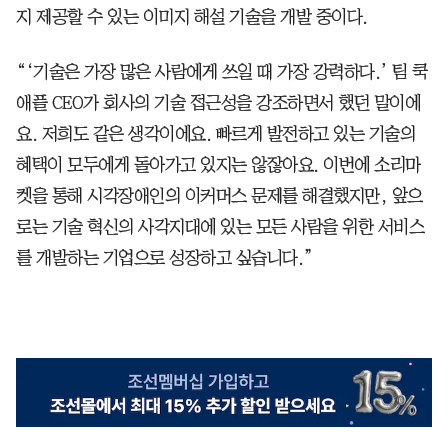
지 제공할 수 있는 이미지 해설 기술을 개발 중이다.
“‘기술은 가장 많은 사람에게 쓰일 때 가장 강력하다.’ 팀 쿡
애플 CEO가 회사의 기술 접근성을 강조하면서 했던 말이에
요. 저희도 같은 생각이에요. 빠르게 발전하고 있는 기술의
혜택이 모두에게 돌아가고 있지는 않잖아요. 이번에 소리마
켓을 통해 시각장애인의 이커머스 문제를 해결했지만, 앞으
로는 기술 혁신의 사각지대에 있는 모든 사람을 위한 서비스
를 개발하는 기업으로 성장하고 싶습니다.”