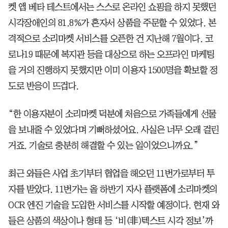
켓 앱 베타 테스트에서는 스스로 온라인 쇼핑을 하지 못했던
시각장애인의 81.8%가 혼자서 상품을 주문할 수 있었다. 본
격적으로 소리마켓 서비스를 오픈한 건 지난해 7월이다. 코
로나19 때문에 복지관 등을 대상으로 하는 오프라인 마케팅
을 거의 진행하지 못했지만 이미 이용자 1500명을 확보할 정
도로 반응이 뜨겁다.
“한 이용자분이 소리마켓 덕분에 처음으로 가족들에게 선물
을 보내줄 수 있었다며 기뻐하셨어요. 사실은 너무 오래 걸린
거죠. 기술로 충분히 해결할 수 있는 일이었으니까요.”
최근 와들은 사업 초기부터 협업을 해오던 11번가로부터 투
자를 받았다. 11번가는 올 하반기 자사 플랫폼에 소리마켓의
OCR 엔진 기술을 도입한 서비스를 시작할 예정이다. 현재 와
들은 상품의 색상이나 형태 등 ‘비(非)텍스트 시각 정보’까