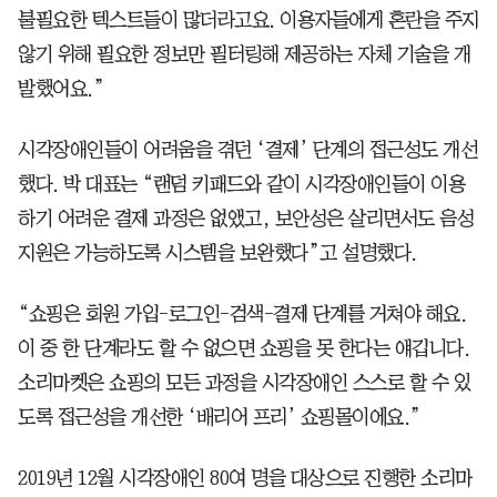
불필요한 텍스트들이 많더라고요. 이용자들에게 혼란을 주지
않기 위해 필요한 정보만 필터링해 제공하는 자체 기술을 개
발했어요.”
시각장애인들이 어려움을 겪던 ‘결제’ 단계의 접근성도 개선
했다. 박 대표는 “랜덤 키패드와 같이 시각장애인들이 이용
하기 어려운 결제 과정은 없앴고, 보안성은 살리면서도 음성
지원은 가능하도록 시스템을 보완했다”고 설명했다.
“쇼핑은 회원 가입-로그인-검색-결제 단계를 거쳐야 해요.
이 중 한 단계라도 할 수 없으면 쇼핑을 못 한다는 얘깁니다.
소리마켓은 쇼핑의 모든 과정을 시각장애인 스스로 할 수 있
도록 접근성을 개선한 ‘배리어 프리’ 쇼핑몰이에요.”
2019년 12월 시각장애인 80여 명을 대상으로 진행한 소리마