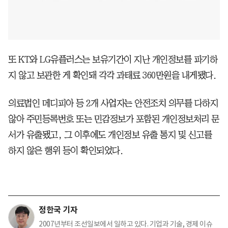
또 KT와 LG유플러스는 보유기간이 지난 개인정보를 파기하
지 않고 보관한 게 확인돼 각각 과태료 360만원을 내게됐다.
의료법인 메디피아 등 2개 사업자는 안전조치 의무를 다하지
않아 주민등록번호 또는 민감정보가 포함된 개인정보처리 문
서가 유출됐고, 그 이후에도 개인정보 유출 통지 및 신고를
하지 않은 행위 등이 확인되었다.
정한국 기자
2007년부터 조선일보에서 일하고 있다. 기업과 기술, 경제 이슈