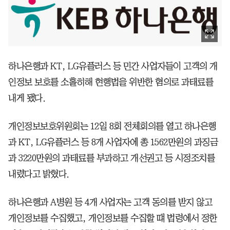
하나은행과 KT, LG유플러스 등 민간 사업자들이 고객의 개
인정보 보호를 소홀히해 현행법을 위반한 혐의로 과태료를
내게 됐다.
개인정보보호위원회는 12일 8회 전체회의를 열고 하나은행
과 KT, LG유플러스 등 8개 사업자에 총 1562만원의 과징금
과 3220만원의 과태료를 부과하고 개선권고 등 시정조치를
내렸다고 밝혔다.
하나은행과 A병원 등 4개 사업자는 고객 동의를 받지 않고
개인정보를 수집했고, 개인정보를 수집할 떄 법령에서 정한