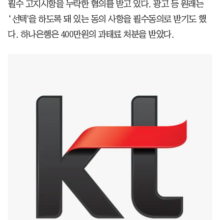
필수 고지시항을 누락한 혐의를 받고 있다. 광고 등 원래는
‘선택'을 하도록 돼 있는 동의 사항을 필수동의로 받기도 했
다. 하나은행은 400만원의 과태료 처분을 받았다.