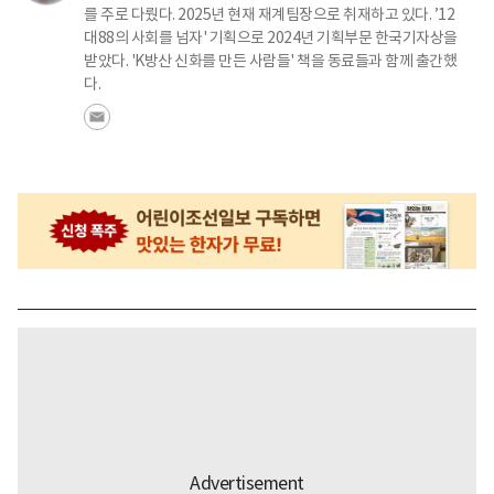
를 주로 다뤘다. 2025년 현재 재계팀장으로 취재하고 있다. ’12
대88의 사회를 넘자' 기획으로 2024년 기획부문 한국기자상을
받았다. 'K방산 신화를 만든 사람들' 책을 동료들과 함께 출간했
다.