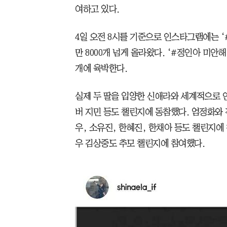
여하고 있다.
4일 오전 8시를 기준으로 인스타그램에는 ‘
만 8000개 넘게 올라왔다. ‘#정인아 미안
개에 육박한다.
실제 두 딸을 입양한 신애라와 세계적으로 인
버 지민 등도 챌린지에 동참했다. 엄정화와 
우, 소유진, 한혜진, 한채아 등도 챌린지에
우 김상중도 추모 챌린지에 참여했다.