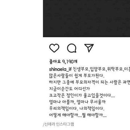
/신애라 인스타그램