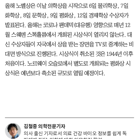
올해 노벨상은 이날 의학상을 시작으로 6일 물리학상, 7일
화학상, 8일 문학상, 9일 평화상, 12일 경제학상 수상자가
발표된다. 올해는 코로나 팬데믹(대유행) 영향으로 매년 12
월 스웨덴 스톡홀름에서 개최된 시상식이 열리지 않는다. 대
신 수상자들이 자국에서 상을 받는 장면을 TV로 중계하는 비
대면 방식으로 진행된다. 시상식이 취소된 것은 1944년 이후
처음이다. 노르웨이 오슬로에서 별도로 개최되는 평화상 시
상식은 예년보다 축소된 규모로 열릴 예정이다.
김철중 의학전문기자
의사 출신 기자로서 의료 건강 바이오 정보를 쉽게 독