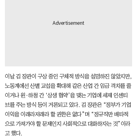
이날 김 장관이 구상 중인 구체적 방식을 설명하진 않았지만,
노동계에선 산별 교섭을 확대해 같은 산업 간 임금 격차를 줄
이거나 원·하청 간 ‘상생 협약’을 맺는 기업에 세제 인센티
브를 주는 방식 등이 거론되고 있다. 김 장관은 “정부가 기업
이익을 이래라저래라 할 권한은 없다”며 “정규직만 배타적
으로 가져가야 할 문제인지 사회적으로 대화하자는 것”이라
고 했다.