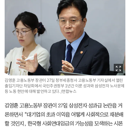
김영훈 고용노동부 장관이 27일 정부세종청사 고용노동부 기자실에서 열린
출입기자단 차담회에서 국민주권정부 1년간 이룬 성과와 삼성전자 노사문제
등 노동 현안에 대해 발언하고 있다. /연합뉴스
김영훈 고용노동부 장관이 27일 삼성전자 성과급 논란을 거
론하면서 “대기업의 초과 이익을 어떻게 사회적으로 재분배
할 것인지, 한국형 사회연대임금의 가능성을 모색하는 시론