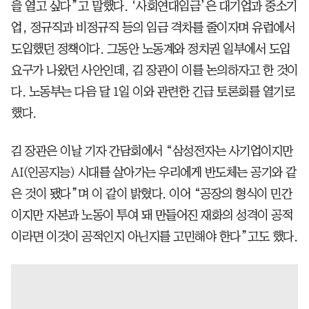
을 열고 싶다”고 말했다. ‘사회연대임금’은 대기업과 중소기
업, 정규직과 비정규직 등의 임금 격차를 줄이자며 유럽에서
도입했던 정책이다. 그동안 노동계와 정치권 일부에서 도입
요구가 나왔던 사안인데, 김 장관이 이를 논의하자고 한 것이
다. 노동부는 다음 달 1일 이와 관련한 긴급 토론회를 열기로
했다.
김 장관은 이날 기자 간담회에서 “삼성전자는 사기업이지만
AI(인공지능) 시대를 살아가는 우리에게 반도체는 공기와 같
은 것이 됐다”며 이 같이 밝혔다. 이어 “공장의 형식이 민간
이지만 자본과 노동이 투여 돼 만들어진 재화의 성격이 공적
이라면 이것이 공적인지 아닌지를 고민해야 한다”고도 했다.