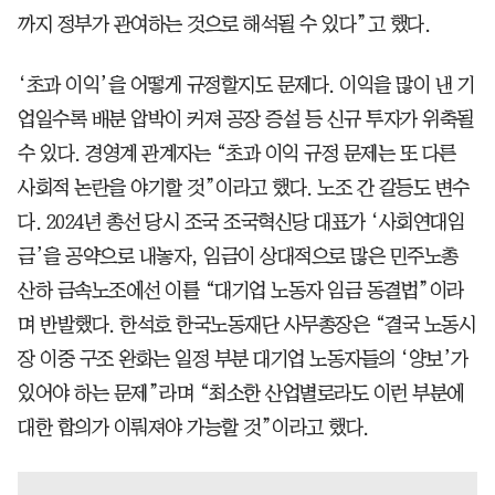
까지 정부가 관여하는 것으로 해석될 수 있다”고 했다.
‘초과 이익’을 어떻게 규정할지도 문제다. 이익을 많이 낸 기
업일수록 배분 압박이 커져 공장 증설 등 신규 투자가 위축될
수 있다. 경영계 관계자는 “초과 이익 규정 문제는 또 다른
사회적 논란을 야기할 것”이라고 했다. 노조 간 갈등도 변수
다. 2024년 총선 당시 조국 조국혁신당 대표가 ‘사회연대임
금’을 공약으로 내놓자, 임금이 상대적으로 많은 민주노총
산하 금속노조에선 이를 “대기업 노동자 임금 동결법”이라
며 반발했다. 한석호 한국노동재단 사무총장은 “결국 노동시
장 이중 구조 완화는 일정 부분 대기업 노동자들의 ‘양보’가
있어야 하는 문제”라며 “최소한 산업별로라도 이런 부분에
대한 합의가 이뤄져야 가능할 것”이라고 했다.