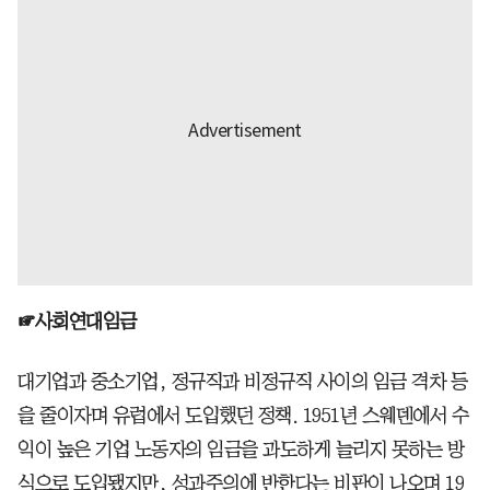
☞사회연대임금
대기업과 중소기업, 정규직과 비정규직 사이의 임금 격차 등
을 줄이자며 유럽에서 도입했던 정책. 1951년 스웨덴에서 수
익이 높은 기업 노동자의 임금을 과도하게 늘리지 못하는 방
식으로 도입됐지만, 성과주의에 반한다는 비판이 나오며 19