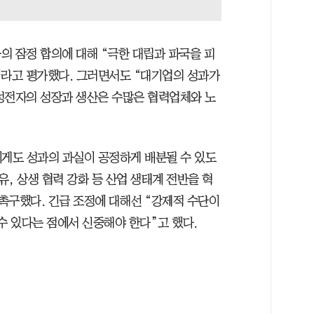
의 잠정 합의에 대해 “극한 대립과 파국을 피
이라고 평가했다. 그러면서도 “대기업의 성과가
성전자의 성장과 생산은 수많은 협력업체와 노
게도 성과의 과실이 공정하게 배분될 수 있도
유, 상생 협력 강화 등 산업 생태계 전반을 혁
촉구했다. 긴급 조정에 대해선 “강제적 수단이
수 있다는 점에서 신중해야 한다”고 했다.