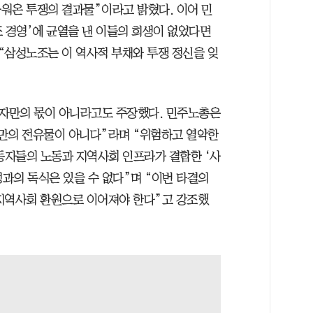
워온 투쟁의 결과물”이라고 밝혔다. 이어 민
조 경영’에 균열을 낸 이들의 희생이 없었다면
“삼성노조는 이 역사적 부채와 투쟁 정신을 잊
자만의 몫이 아니라고도 주장했다. 민주노총은
만의 전유물이 아니다”라며 “위험하고 열악한
동자들의 노동과 지역사회 인프라가 결합한 ‘사
성과의 독식은 있을 수 없다”며 “이번 타결의
지역사회 환원으로 이어져야 한다”고 강조했