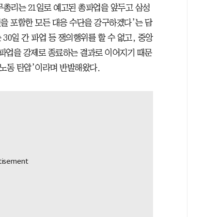
무총리는 21일로 예고된 총파업을 앞두고 삼성
권을 포함한 모든 대응 수단을 강구하겠다’는 담
30일 간 파업 등 쟁의행위를 할 수 없고, 중앙
 파업을 강제로 종료하는 결과로 이어지기 때문
‘노동 탄압’이라며 반발해왔다.