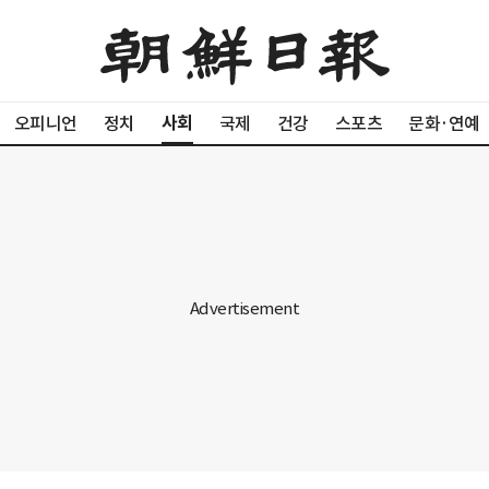
사회
오피니언
정치
국제
건강
스포츠
문화·연예