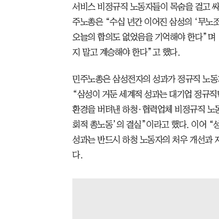
서비스 비정규직 노동자들이 목숨을 걸고 싸
주노총은 “수십 년간 이어진 삼성의 ‘무노
오늘의 합의도 없었음을 기억해야 한다”며 
지 말고 계승해야 한다”고 했다.
민주노총은 삼성전자의 성과가 정규직 노동
“삼성이 거둔 세계적 성과는 대기업 정규직
환경을 버텨낸 하청·협력업체 비정규직 노
회적 총노동’의 결실”이라고 했다. 이어 “
성과는 반드시 하청 노동자의 처우 개선과 
다.