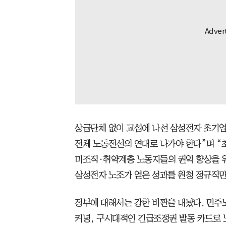
상급단체 없이 교섭에 나선 삼성전자 초기
전체 노동전선의 연대로 나가야 한다”며 “
미조직·취약계층 노동자들의 권익 향상을 위
삼성전자 노조가 얻은 성과를 원청 정규직만
정부에 대해서는 강한 비판을 내놨다. 민주
커녕, 구시대적인 긴급조정권 발동 카드로