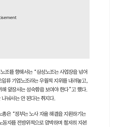
업노조를 향해서는 “삼성노조는 사업장을 넘어
초일류 기업노조라는 우월적 지위를 내려놓고,
해 앞장서는 성숙함을 보여야 한다”고 했다.
 나눠서는 안 된다는 취지다.
노총은 “정부는 노사 자율 해결을 지원하기는
 노동자를 전방위적으로 압박하며 철저히 자본