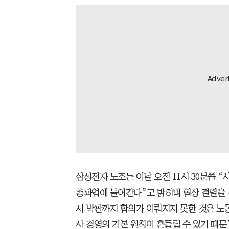
삼성전자 노조는 이날 오전 11시 30분쯤 
총파업에 들어간다”고 밝히며 협상 결렬을 
서 막판까지 합의가 이뤄지지 못한 것은 노
사 경영의 기본 원칙이 흔들릴 수 있기 때문