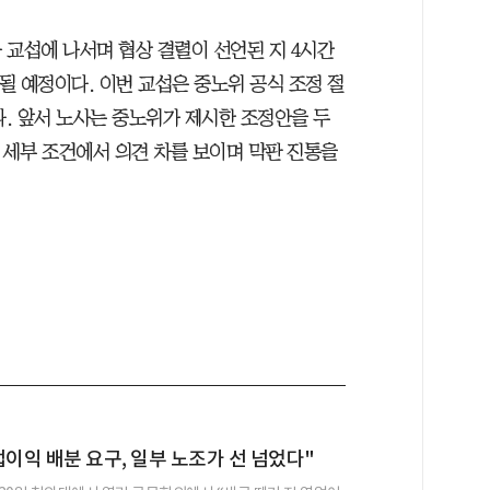
 교섭에 나서며 협상 결렬이 선언된 지 4시간
될 예정이다. 이번 교섭은 중노위 공식 조정 절
다. 앞서 노사는 중노위가 제시한 조정안을 두
 세부 조건에서 의견 차를 보이며 막판 진통을
업이익 배분 요구, 일부 노조가 선 넘었다"