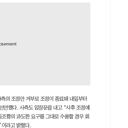
“사측의 조정안 거부로 조정이 종료돼 내일부터
선언했다. 사측도 입장문을 내고 “사후 조정에
동조합의 과도한 요구를 그대로 수용할 경우 회
”이라고 밝혔다.