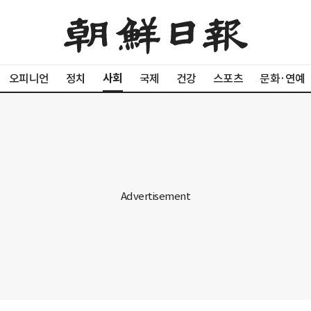
사회
오피니언
정치
국제
건강
스포츠
문화·연예