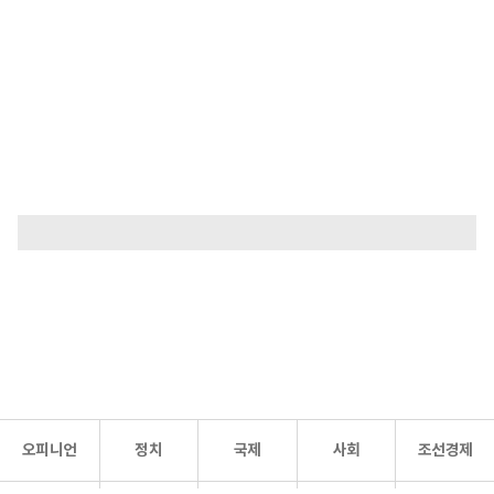
오피니언
정치
국제
사회
조선경제