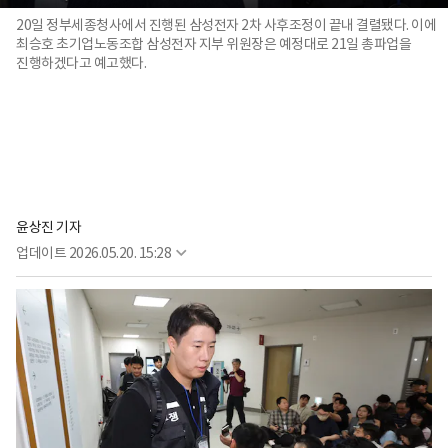
20일 정부세종청사에서 진행된 삼성전자 2차 사후조정이 끝내 결렬됐다. 이에
최승호 초기업노동조합 삼성전자 지부 위원장은 예정대로 21일 총파업을
진행하겠다고 예고했다.
윤상진 기자
업데이트
2026.05.20. 15:28