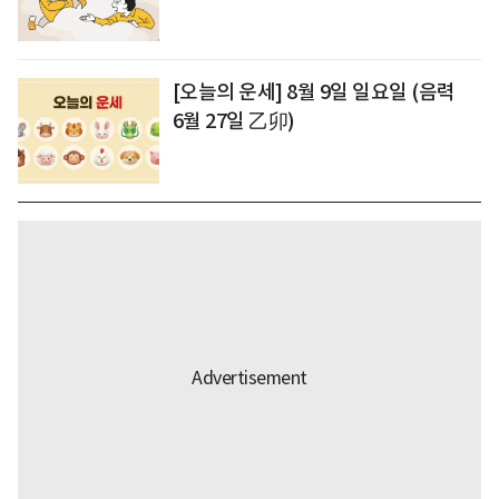
[오늘의 운세] 8월 9일 일요일 (음력
6월 27일 乙卯)