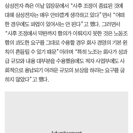
삼성전자 측은 이날 입장문에서 “사후 조정이 종료된 것에
대해 삼성전자는 매우 안타깝게 생각하고 있다”면서 “어떠
한 경우에도 파업이 있어서는 안 된다”고 했다. 그러면서
“사후 조정에서 막판까지 합의가 이뤄지지 못한 것은 노동조
합의 과도한 요구를 그대로 수용할 경우 회사 경영의 기본 원
칙이 흔들릴 수 있기 때문”이라며 “특히 노조는 회사가 성과
급 규모와 내용 대부분을 수용했음에도 적자 사업부에도 사
회적으로 용납되기 어려운 규모의 보상을 하라는 요구를 굽
히지 않았다”고 했다.