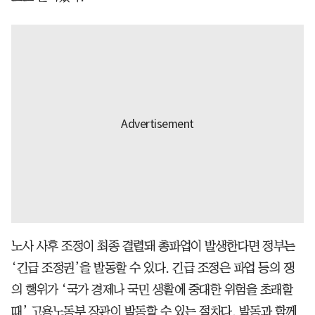
노사 사후 조정이 최종 결렬돼 총파업이 발생한다면 정부는
‘긴급 조정권’을 발동할 수 있다. 긴급 조정은 파업 등의 쟁
의 행위가 ‘국가 경제나 국민 생활에 중대한 위험을 초래할
때’ 고용노동부 장관이 발동할 수 있는 절차다. 발동과 함께