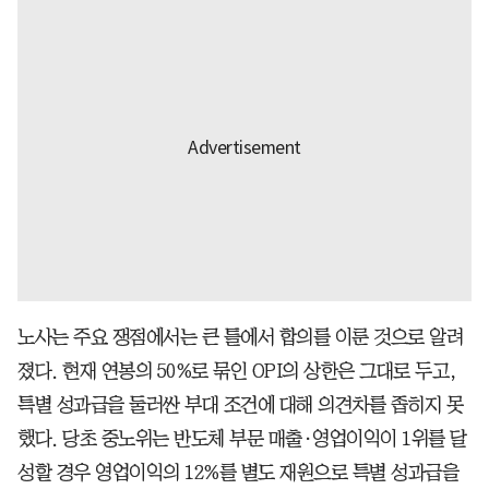
노사는 주요 쟁점에서는 큰 틀에서 합의를 이룬 것으로 알려
졌다. 현재 연봉의 50%로 묶인 OPI의 상한은 그대로 두고,
특별 성과급을 둘러싼 부대 조건에 대해 의견차를 좁히지 못
했다. 당초 중노위는 반도체 부문 매출·영업이익이 1위를 달
성할 경우 영업이익의 12%를 별도 재원으로 특별 성과급을