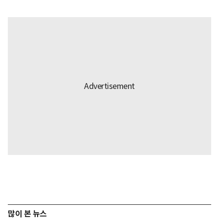
많이 본 뉴스