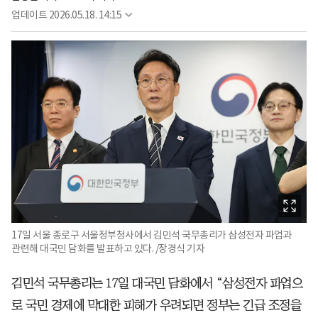
업데이트
2026.05.18. 14:15
17일 서울 종로구 서울정부청사에서 김민석 국무총리가 삼성전자 파업과
관련해 대국민 담화를 발표하고 있다. /장경식 기자
김민석 국무총리는 17일 대국민 담화에서 “삼성전자 파업으
로 국민 경제에 막대한 피해가 우려되면 정부는 긴급 조정을