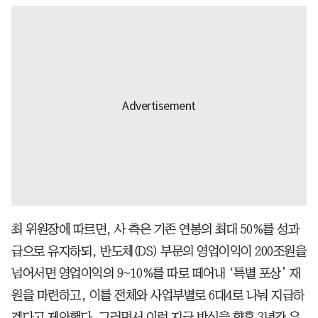
최 위원장에 따르면, 사 측은 기존 연봉의 최대 50%를 성과
급으로 유지하되, 반도체(DS) 부문의 영업이익이 200조원을
넘어서면 영업이익의 9~10%를 따로 떼어내 ‘특별 포상’ 재
원을 마련하고, 이를 전체와 사업부별로 6대4로 나눠 지급하
겠다고 제안했다. 그러면서 이런 지급 방식을 향후 3년간 유