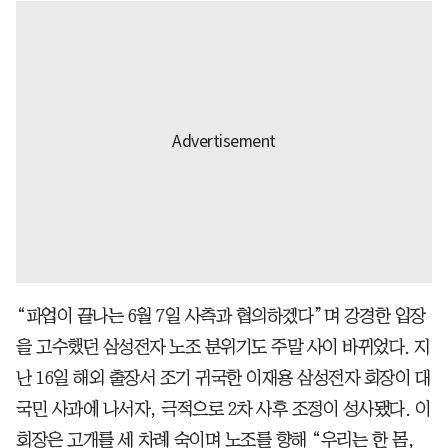
“파업이 끝나는 6월 7일 사측과 협의하겠다”며 강경한 입장
을 고수했던 삼성전자 노조 분위기도 주말 사이 바뀌었다. 지
난 16일 해외 출장서 조기 귀국한 이재용 삼성전자 회장이 대
국민 사과에 나서자, 극적으로 2차 사후 조정이 성사됐다. 이
회장은 고개를 세 차례 숙이며 노조를 향해 “우리는 한 몸,