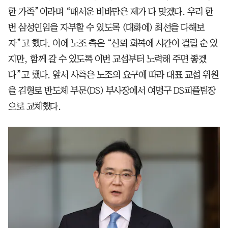
한 가족”이라며 “매서운 비바람은 제가 다 맞겠다. 우리 한
번 삼성인임을 자부할 수 있도록 (대화에) 최선을 다해보
자”고 했다. 이에 노조 측은 “신뢰 회복에 시간이 걸릴 순 있
지만, 함께 갈 수 있도록 이번 교섭부터 노력해 주면 좋겠
다”고 했다. 앞서 사측은 노조의 요구에 따라 대표 교섭 위원
을 김형로 반도체 부문(DS) 부사장에서 여명구 DS피플팀장
으로 교체했다.