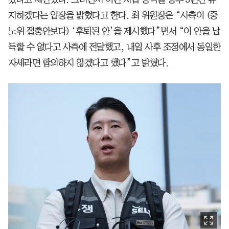
지하겠다는 입장을 밝혔다고 한다. 최 위원장은 “사측이 (중
노위 절충안보다) ‘후퇴된 안’을 제시했다”면서 “이 안을 납
득할 수 없다고 사측에 전달했고, 내일 사후 조정에서 동일한
자세라면 합의하지 않겠다고 했다”고 밝혔다.