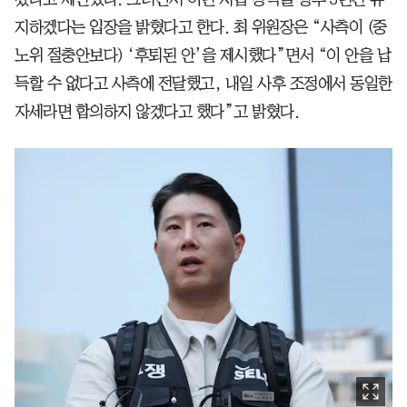
지하겠다는 입장을 밝혔다고 한다. 최 위원장은 “사측이 (중
노위 절충안보다) ‘후퇴된 안’을 제시했다”면서 “이 안을 납
득할 수 없다고 사측에 전달했고, 내일 사후 조정에서 동일한
자세라면 합의하지 않겠다고 했다”고 밝혔다.