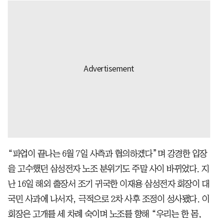
“파업이 끝나는 6월 7일 사측과 협의하겠다”며 강경한 입장
을 고수했던 삼성전자 노조 분위기도 주말 사이 바뀌었다. 지
난 16일 해외 출장서 조기 귀국한 이재용 삼성전자 회장이 대
국민 사과에 나서자, 극적으로 2차 사후 조정이 성사됐다. 이
회장은 고개를 세 차례 숙이며 노조를 향해 “우리는 한 몸,