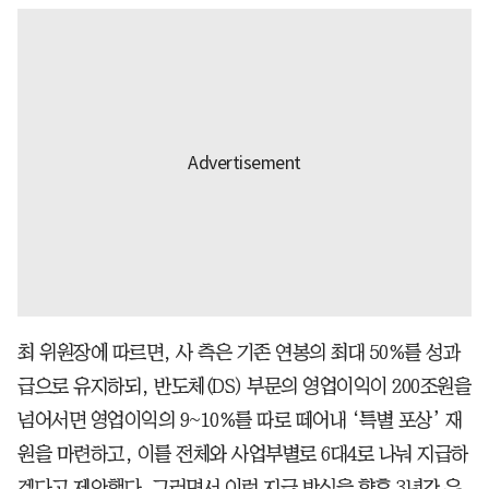
최 위원장에 따르면, 사 측은 기존 연봉의 최대 50%를 성과
급으로 유지하되, 반도체(DS) 부문의 영업이익이 200조원을
넘어서면 영업이익의 9~10%를 따로 떼어내 ‘특별 포상’ 재
원을 마련하고, 이를 전체와 사업부별로 6대4로 나눠 지급하
겠다고 제안했다. 그러면서 이런 지급 방식을 향후 3년간 유