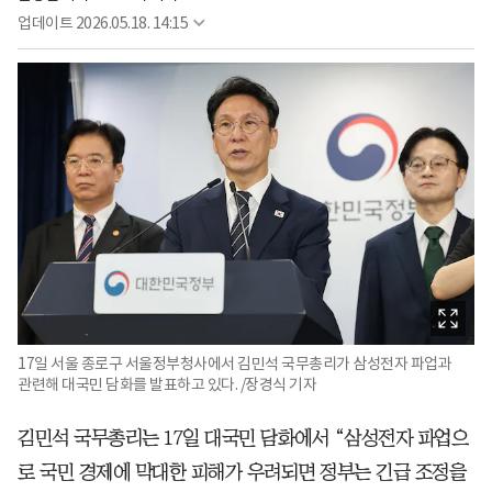
업데이트
2026.05.18. 14:15
17일 서울 종로구 서울정부청사에서 김민석 국무총리가 삼성전자 파업과
관련해 대국민 담화를 발표하고 있다. /장경식 기자
김민석 국무총리는 17일 대국민 담화에서 “삼성전자 파업으
로 국민 경제에 막대한 피해가 우려되면 정부는 긴급 조정을