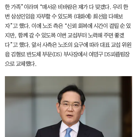
한 가족”이라며 “매서운 비바람은 제가 다 맞겠다. 우리 한
번 삼성인임을 자부할 수 있도록 (대화에) 최선을 다해보
자”고 했다. 이에 노조 측은 “신뢰 회복에 시간이 걸릴 순 있
지만, 함께 갈 수 있도록 이번 교섭부터 노력해 주면 좋겠
다”고 했다. 앞서 사측은 노조의 요구에 따라 대표 교섭 위원
을 김형로 반도체 부문(DS) 부사장에서 여명구 DS피플팀장
으로 교체했다.