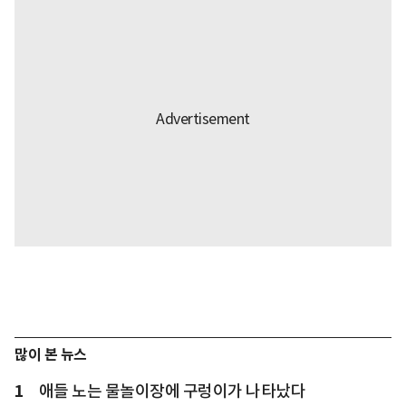
많이 본 뉴스
1
애들 노는 물놀이장에 구렁이가 나타났다