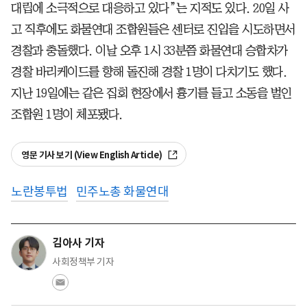
대립에 소극적으로 대응하고 있다”는 지적도 있다. 20일 사
고 직후에도 화물연대 조합원들은 센터로 진입을 시도하면서
경찰과 충돌했다. 이날 오후 1시 33분쯤 화물연대 승합차가
경찰 바리케이드를 향해 돌진해 경찰 1명이 다치기도 했다.
지난 19일에는 같은 집회 현장에서 흉기를 들고 소동을 벌인
조합원 1명이 체포됐다.
영문 기사 보기 (View English Article)
노란봉투법
민주노총 화물연대
김아사 기자
사회정책부 기자