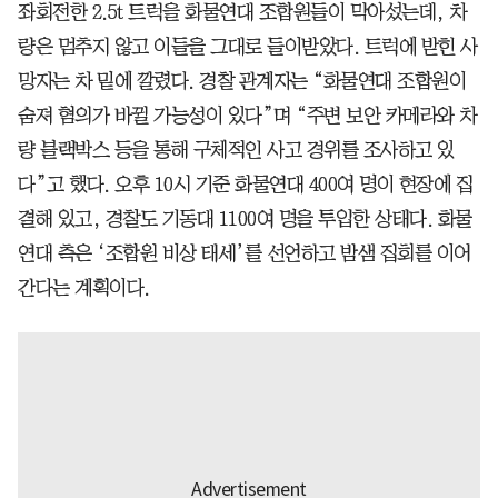
좌회전한 2.5t 트럭을 화물연대 조합원들이 막아섰는데, 차
량은 멈추지 않고 이들을 그대로 들이받았다. 트럭에 받힌 사
망자는 차 밑에 깔렸다. 경찰 관계자는 “화물연대 조합원이
숨져 혐의가 바뀔 가능성이 있다”며 “주변 보안 카메라와 차
량 블랙박스 등을 통해 구체적인 사고 경위를 조사하고 있
다”고 했다. 오후 10시 기준 화물연대 400여 명이 현장에 집
결해 있고, 경찰도 기동대 1100여 명을 투입한 상태다. 화물
연대 측은 ‘조합원 비상 태세’를 선언하고 밤샘 집회를 이어
간다는 계획이다.