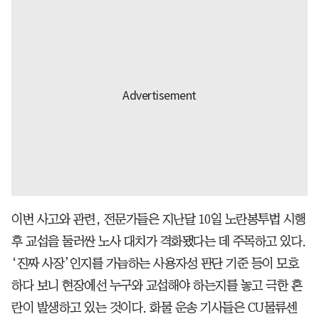
이번 사고와 관련, 전문가들은 지난달 10일 노란봉투법 시행
후 교섭을 둘러싼 노사 대치가 격화됐다는 데 주목하고 있다.
‘진짜 사장’인지를 가늠하는 사용자성 판단 기준 등이 모호
하다 보니 현장에선 누구와 교섭해야 하는지를 놓고 극한 혼
란이 발생하고 있는 것이다. 화물 운송 기사들은 CU물류센