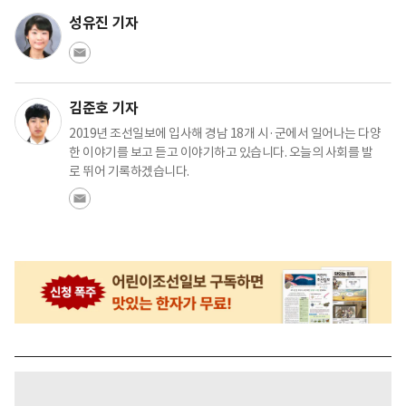
성유진 기자
김준호 기자
2019년 조선일보에 입사해 경남 18개 시·군에서 일어나는 다양
한 이야기를 보고 듣고 이야기하고 있습니다. 오늘의 사회를 발
로 뛰어 기록하겠습니다.