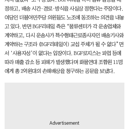
정하고, 배송 시간·경로·방식을 사실상 정한다는 주장이다.
여당인 더불어민주당 의원들도 노조에 동조하는 의견을 내놓
고 있다. 반면 BGF리테일 측은 “물류센터가 각 운송업체와
계약하고, 다시 운송사가 특수형태근로종사자인 배송기사와
계약하는 구조라 (BGF리테일이) 교섭 주체가 될 수 없다”면
서 ‘사용자성’이 없다는 입장이다. BGF로지스는 파업 등에
따라 매출 감소 등 피해가 발생했다며 화물연대 조합원 11명
에게 총 2억원대의 손해배상을 청구하는 공문을 보냈다.