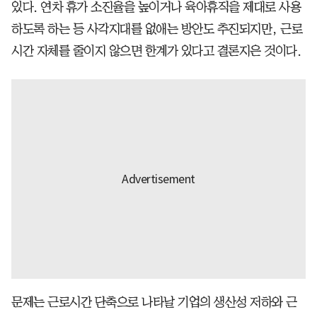
있다. 연차 휴가 소진율을 높이거나 육아휴직을 제대로 사용
하도록 하는 등 사각지대를 없애는 방안도 추진되지만, 근로
시간 자체를 줄이지 않으면 한계가 있다고 결론지은 것이다.
문제는 근로시간 단축으로 나타날 기업의 생산성 저하와 근