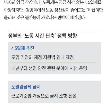
로자의 임금 삭감이다. 노동계는 임금 삭감 없는 4.5일제를
주장하지만, 경영계에선 노동 생산성이 줄어드는 데 급여만
올리는 것은 불가능에 가깝다는 반박이 제기된다.