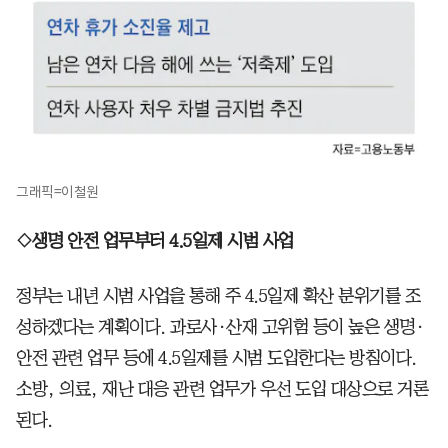
그래픽=이철원
◇생명 안전 업무부터 4.5일제 시범 사업
정부는 내년 시범 사업을 통해 주 4.5일제 확산 분위기를 조
성하겠다는 계획이다. 과로사·산재 고위험 등이 높은 생명·
안전 관련 업무 등에 4.5일제를 시범 도입한다는 방침이다.
소방, 의료, 재난 대응 관련 업무가 우선 도입 대상으로 거론
된다.