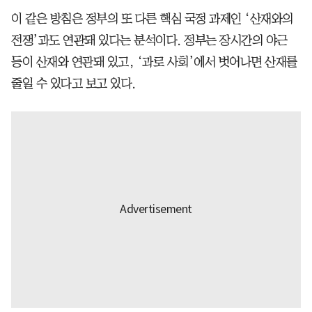
이 같은 방침은 정부의 또 다른 핵심 국정 과제인 ‘산재와의
전쟁’과도 연관돼 있다는 분석이다. 정부는 장시간의 야근
등이 산재와 연관돼 있고, ‘과로 사회’에서 벗어나면 산재를
줄일 수 있다고 보고 있다.