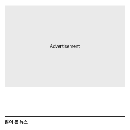
많이 본 뉴스