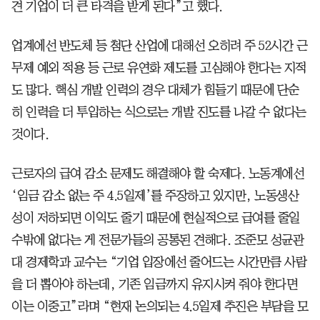
견 기업이 더 큰 타격을 받게 된다”고 했다.
업계에선 반도체 등 첨단 산업에 대해선 오히려 주 52시간 근
무제 예외 적용 등 근로 유연화 제도를 고심해야 한다는 지적
도 많다. 핵심 개발 인력의 경우 대체가 힘들기 때문에 단순
히 인력을 더 투입하는 식으로는 개발 진도를 나갈 수 없다는
것이다.
근로자의 급여 감소 문제도 해결해야 할 숙제다. 노동계에선
‘임금 감소 없는 주 4.5일제’를 주장하고 있지만, 노동생산
성이 저하되면 이익도 줄기 때문에 현실적으로 급여를 줄일
수밖에 없다는 게 전문가들의 공통된 견해다. 조준모 성균관
대 경제학과 교수는 “기업 입장에선 줄어드는 시간만큼 사람
을 더 뽑아야 하는데, 기존 임금까지 유지시켜 줘야 한다면
이는 이중고”라며 “현재 논의되는 4.5일제 추진은 부담을 모