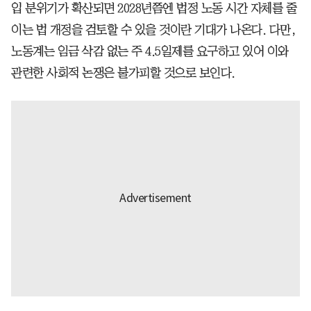
입 분위기가 확산되면 2028년쯤엔 법정 노동 시간 자체를 줄
이는 법 개정을 검토할 수 있을 것이란 기대가 나온다. 다만,
노동계는 임금 삭감 없는 주 4.5일제를 요구하고 있어 이와
관련한 사회적 논쟁은 불가피할 것으로 보인다.