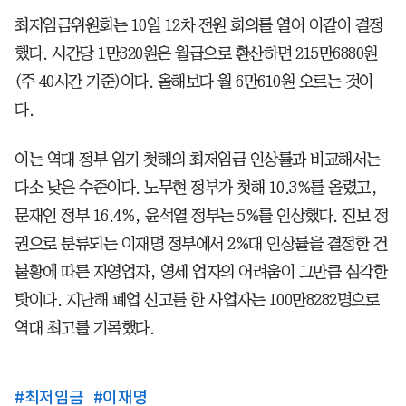
최저임금위원회는 10일 12차 전원 회의를 열어 이같이 결정
했다. 시간당 1만320원은 월급으로 환산하면 215만6880원
(주 40시간 기준)이다. 올해보다 월 6만610원 오르는 것이
다.
이는 역대 정부 임기 첫해의 최저임금 인상률과 비교해서는
다소 낮은 수준이다. 노무현 정부가 첫해 10.3%를 올렸고,
문재인 정부 16.4%, 윤석열 정부는 5%를 인상했다. 진보 정
권으로 분류되는 이재명 정부에서 2%대 인상률을 결정한 건
불황에 따른 자영업자, 영세 업자의 어려움이 그만큼 심각한
탓이다. 지난해 폐업 신고를 한 사업자는 100만8282명으로
역대 최고를 기록했다.
#
최저임금
#
이재명