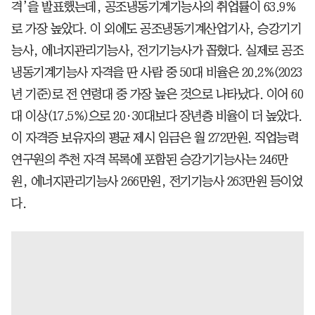
격’을 발표했는데, 공조냉동기계기능사의 취업률이 63.9%
로 가장 높았다. 이 외에도 공조냉동기계산업기사, 승강기기
능사, 에너지관리기능사, 전기기능사가 꼽혔다. 실제로 공조
냉동기계기능사 자격을 딴 사람 중 50대 비율은 20.2%(2023
년 기준)로 전 연령대 중 가장 높은 것으로 나타났다. 이어 60
대 이상(17.5%)으로 20·30대보다 장년층 비율이 더 높았다.
이 자격증 보유자의 평균 제시 임금은 월 272만원. 직업능력
연구원의 추천 자격 목록에 포함된 승강기기능사는 246만
원, 에너지관리기능사 266만원, 전기기능사 263만원 등이었
다.