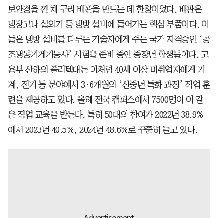
보안경을 낀 채 구리 배관을 만드는 데 한창이었다. 배관은
냉장고나 실외기 등 냉방 설비에 들어가는 핵심 부품이다. 이
들은 냉방 설비를 다루는 기술자에게 주는 국가 자격증인 ‘공
조냉동기계기능사’ 시험을 준비 중인 중장년 학생들이다. 고
용부 산하의 폴리텍대는 이처럼 40세 이상 미취업자에게 기
계, 전기 등 분야에서 3·6개월의 ‘신중년 특화 과정’ 직업 훈
련을 제공하고 있다. 올해 전국 캠퍼스에서 7500명이 이 같
은 직업 교육을 받는다. 특히 50대의 참여가 2022년 38.9%
에서 2023년 40.5%, 2024년 48.6%로 꾸준히 늘고 있다.