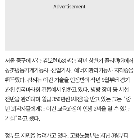
서울 중구에 사는 김도현(53)씨는 작년 상반기 폴리텍대에서
공조냉동기계기능사·산업기사, 에너지관리기능사 자격증을
취득했다. 김씨는 이런 기술을 인정받아 작년 9월부터 경기
과천 한국마사회 건물에서 일하고 있다. 냉방 장비 등 시설
전반을 관리하며 월급 350만원(세전)을 받고 있는 그는 “중
년 퇴직자들에게는 이런 교육과정이 인생 2막을 열 수 있는
기회”라고 했다.
정부도 지원을 늘려가고 있다. 고용노동부는 지난 3월부터