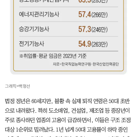
그래픽=백형선
법정 정년은 60세지만, 불황 속 실제 퇴직 연령은 50대 초반
으로 내려왔다. 특히 도소매업, 건설업, 제조업 등 중장년이
주로 종사하던 업종의 고용이 급감하면서, 이들은 구조 조정
대상 1순위로 밀려났다. 1년 넘게 50대 고용률이 하락 중인