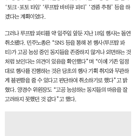
‘토크·포토 타임' ‘루프탑 바비큐 파티’ ‘경품 추첨’ 등을 하
겠다는 계획이었다.
그러나 루프탑 파티를 약 일주일 앞둔 지난 18일 행사는 돌연
취소됐다. 민주노총은 “SNS 등을 통해 본 행사(루프탑 파
티)가 고공 농성 중인 동지들을 존중하지 않거나 외면하는 것
처럼 보인다는 의견이 있음을 확인했다”며 “이에 기존 일정
대로 행사를 진행하는 것은 당초의 행사 기획 취지와 무관하
게 불편함을 줄 수 있다고 판단하여 취소하기로 했다”고 밝
혔다. 양경수 위원장도 “고공 농성하는 동지들의 마음을 잘
고려하지 못했던 것 같다”고 했다.