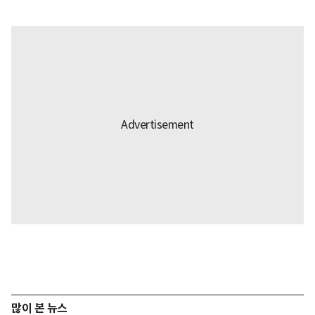
많이 본 뉴스