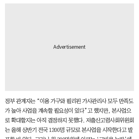
정부 관계자는 “이용 가구와 필리핀 가사관리사 모두 만족도
가 높아 사업을 계속할 필요성이 있다”고 했지만, 본사업으
로 확대할지는 아직 결정하지 못했다. 저출산고령사회위원회
는 올해 상반기 전국 1200명 규모로 본사업을 시작한다고 발