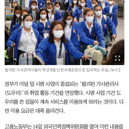
필리핀 가사관리사들이 작년 8월 인천국제공항으로 입국하는 모습. /뉴스1
정부가 이달 말 시범 사업이 종료되는 ‘필리핀 가사관리사
(도우미)’의 취업 활동 기간을 연장했다. 시범 사업 기간 도
우미를 쓴 집들이 계속 서비스를 이용하게 하려는 것이다. 다
만 이용 요금은 대폭 올라간다.
고용노동부는 14일 외국인력정책위원회를 열어 이런 내용을