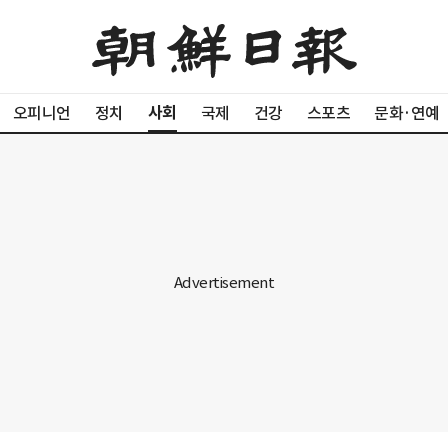
사회
오피니언
정치
국제
건강
스포츠
문화·연예