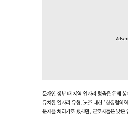
문재인 정부 때 지역 일자리 창출을 위해 
유치한 일자리 유형. 노조 대신 ‘상생협의회
문제를 처리키로 했지만, 근로자들은 낮은 