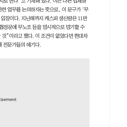
까지로 한다”고 기재돼 있다. 이는 다른 업체와
련 업무를 논의하자는 뜻으로, 이 문구가 ‘무
 입장이다. 지난해까지 캐스퍼 생산량은 11만
“협정문에 무노조 등을 명시적으로 명기할 수
 것”이라고 했다. 이 조건이 없었다면 현대차
게 전문가들의 얘기다.