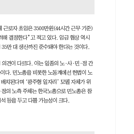
근로자 초임은 3500만원(44시간 근무 기준)
해 결정한다”고 적고 있다. 임금 협상 역시
35만 대 생산까진 준수돼야 한다는 것이다.
의견이 다르다. 이는 일종의 노·사·민·정 간
문이다. 민노총을 비롯한 노동계에선 헌법이 노
 배치된다며 ‘광주형 일자리’ 모델 자체가 위
민·정의 노측 주체는 한국노총으로 민노총은 참
해석 등을 두고 다툴 가능성이 크다.