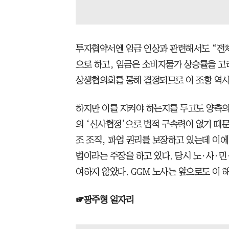
투자협약서엔 임금 인상과 관련해서도 “전체 
으로 하고, 임금은 소비자물가 상승률을 고려
상생협의회를 통해 결정되므로 이 조항 역시 
하지만 이를 지켜야 하는지를 두고도 양측의 
의 ‘신사협정’으로 법적 구속력이 없기 때
조 조직, 파업 권리를 보장하고 있는데 이에
법이라는 주장을 하고 있다. 당시 노·사·
여하지 않았다. GGM 노사는 앞으로도 이 
☞광주형 일자리