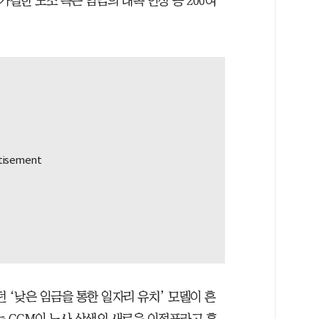
 가결한 노조 측은 임금의 대폭 인상 등 200여
 ‘낮은 임금을 통한 일자리 유치’ 모델이 흔
는 GGM이 노사 상생의 새로운 이정표라고 홍