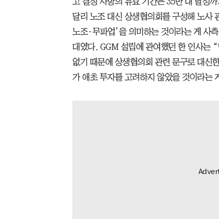
고 결정 사항의 유효 기간은 35만 대 달성
달리 노조 대신 상생협의회를 구성해 노사 관
노조·무파업’을 의미하는 것이라는 게 사측
대였다. GGM 설립에 관여했던 한 인사는 
없기 때문에 상생협의회 관련 문구로 대신한
가 애초 투자를 고려하지 않았을 것이라는 