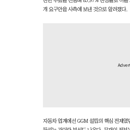
찬반 투표를 진행해 85.97% 찬성률로 이를
개 요구안을 사측에 보낸 것으로 알려졌다.
자동차 업계에선 GGM 설립의 핵심 전제였던
들리는 것이란 분석도 나온다. 문재인 정부