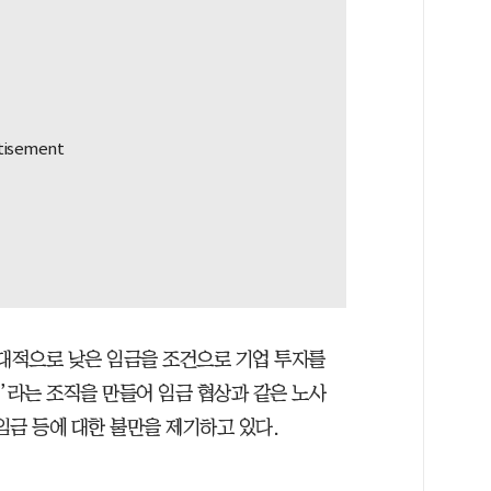
상대적으로 낮은 임금을 조건으로 기업 투자를
’라는 조직을 만들어 임금 협상과 같은 노사
임금 등에 대한 불만을 제기하고 있다.