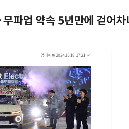
조·무파업 약속 5년만에 걷어차
업데이트
2024.10.18. 17:21