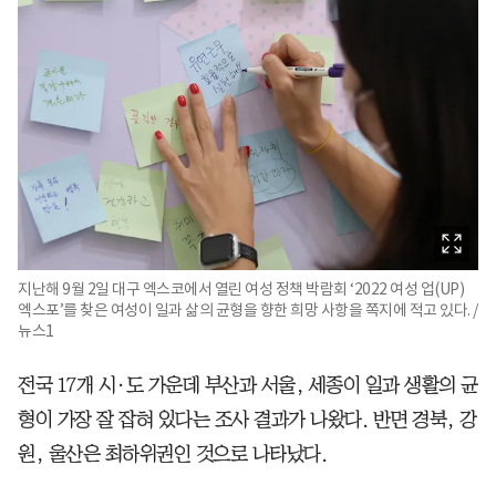
지난해 9월 2일 대구 엑스코에서 열린 여성 정책 박람회 ‘2022 여성 업(UP)
엑스포’를 찾은 여성이 일과 삶의 균형을 향한 희망 사항을 쪽지에 적고 있다. /
뉴스1
전국 17개 시·도 가운데 부산과 서울, 세종이 일과 생활의 균
형이 가장 잘 잡혀 있다는 조사 결과가 나왔다. 반면 경북, 강
원, 울산은 최하위권인 것으로 나타났다.