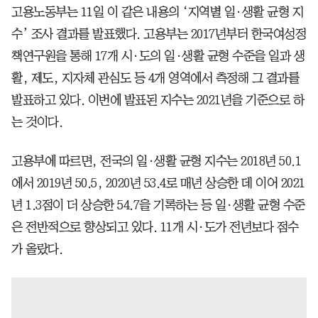
고용노동부는 11일 이 같은 내용의 ‘지역별 일·생활 균형 지
수’ 조사 결과를 발표했다. 고용부는 2017년부터 한국여성정
책연구원을 통해 17개 시·도의 일·생활 균형 수준을 일과 생
활, 제도, 지자체 관심도 등 4개 영역에서 측정해 그 결과를
발표하고 있다. 이번에 발표된 지수는 2021년을 기준으로 하
는 것이다.
고용부에 따르면, 전국의 일·생활 균형 지수는 2018년 50.1
에서 2019년 50.5, 2020년 53.4로 매년 상승한 데 이어 2021
년 1.3점이 더 상승한 54.7을 기록하는 등 일·생활 균형 수준
은 전반적으로 향상되고 있다. 11개 시·도가 전년보다 점수
가 올랐다.