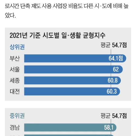
로시간 단축 제도 사용 사업장 비율도 다른 시·도에 비해 높
았다.