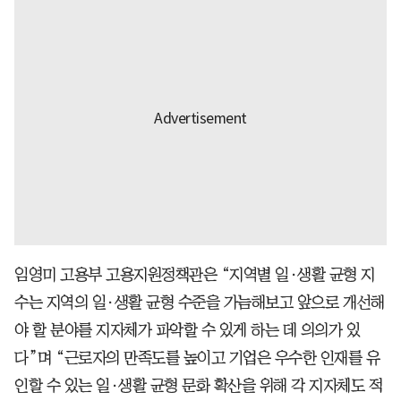
임영미 고용부 고용지원정책관은 “지역별 일·생활 균형 지
수는 지역의 일·생활 균형 수준을 가늠해보고 앞으로 개선해
야 할 분야를 지자체가 파악할 수 있게 하는 데 의의가 있
다”며 “근로자의 만족도를 높이고 기업은 우수한 인재를 유
인할 수 있는 일·생활 균형 문화 확산을 위해 각 지자체도 적