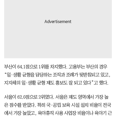
부산이 64.1점으로 1위를 차지했다. 고용부는 부산의 경우
“일·생활 균형을 담당하는 조직과 조례가 뒷받침되고 있고,
지자체의 일·생활 균형 제도 홍보도 잘 되고 있다”고 했다.
서울이 62.0점으로 2위였다. 서울은 제도 영역에서 가장 높
은 점수를 받았다. 특히 국·공립 보육 시설 설치 비율이 전국
에서 가장 높았고, 육아휴직 사용 사업장 비율이나 육아기 근