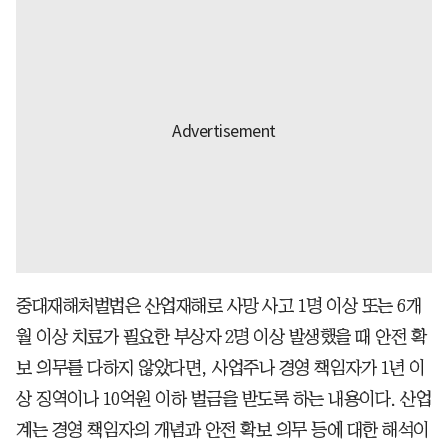
중대재해처벌법은 산업재해로 사망 사고 1명 이상 또는 6개
월 이상 치료가 필요한 부상자 2명 이상 발생했을 때 안전 확
보 의무를 다하지 않았다면, 사업주나 경영 책임자가 1년 이
상 징역이나 10억원 이하 벌금을 받도록 하는 내용이다. 산업
계는 경영 책임자의 개념과 안전 확보 의무 등에 대한 해석이