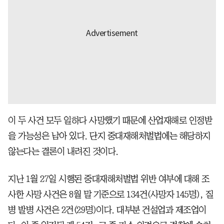
이 두 사건 모두 일하다 사망했기 때문에 산업재해로 인정받
을 가능성은 남아 있다. 단지 중대재해처벌법에는 해당하지
않는다는 결론이 내려진 것이다.
지난 1월 27일 시행된 중대재해처벌법 위반 여부에 대해 조
사한 사망 사건은 8월 말 기준으로 134건(사망자 145명), 질
병 발병 사건은 2건(29명)이다. 대부분 건설업과 제조업이