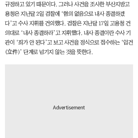
규정하고 있기 때문이다. 그러나 사건을 조사한 부산지방고
용청은 지난달 2일 검찰에 ‘혐의 없음으로 내사 종결하겠
다’고 수사 지휘를 건의했다. 검찰은 지난달 17일 고용청 건
의대로 ‘내사 종결하라’고 지휘했다. 내사 종결이란 수사 기
관이 ‘죄가 안 된다’고 보고 사건을 정식으로 접수하는 ‘입건
(立件)’ 단계로 넘기지 않는 것을 뜻한다.