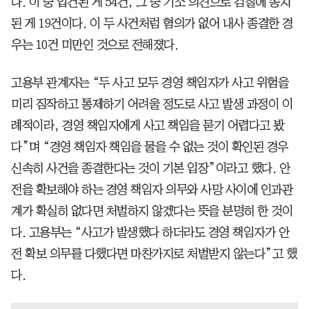
다. 이 중 입건된 게 54건, 그 중 기소 의견으로 검찰에 송치
된 게 19건이다. 이 두 사건처럼 혐의가 없어 내사 종결한 경
우는 10건 미만인 것으로 전해졌다.
고용부 관계자는 “두 사고 모두 경영 책임자가 사고 위험을
미리 짐작하고 통제하기 어려울 정도로 사고 발생 과정이 이
례적이라, 경영 책임자에게 사고 책임을 묻기 어렵다고 봤
다”며 “경영 책임자 책임을 물을 수 없는 것이 확인된 경우
신속히 사건을 종결한다는 것이 기본 입장”이라고 했다. 안
전을 확보해야 하는 경영 책임자 의무와 사망 사이에 인과관
계가 확실히 없다면 처벌하지 않겠다는 뜻을 분명히 한 것이
다. 고용부는 “사고가 발생했다 하더라도 경영 책임자가 안
전 확보 의무를 다했다면 마찬가지로 처벌받지 않는다”고 했
다.