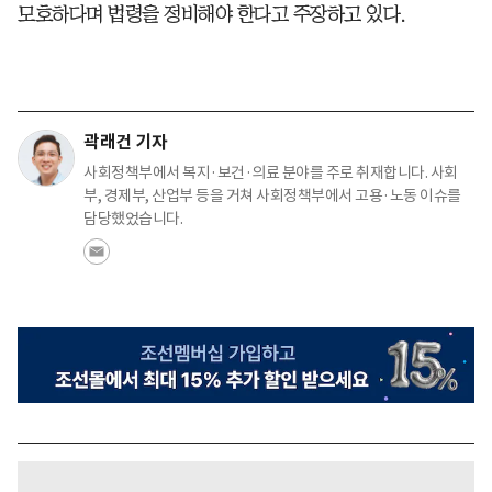
모호하다며 법령을 정비해야 한다고 주장하고 있다.
곽래건 기자
사회정책부에서 복지·보건·의료 분야를 주로 취재합니다. 사회
부, 경제부, 산업부 등을 거쳐 사회정책부에서 고용·노동 이슈를
담당했었습니다.