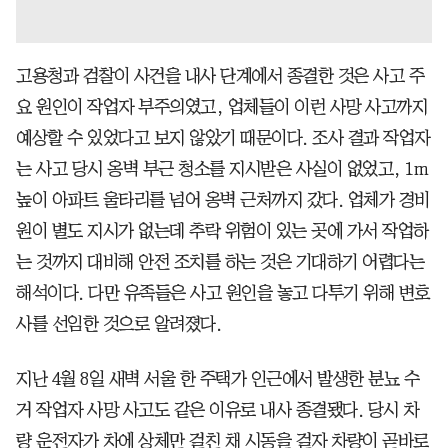
고용청과 검찰이 사건을 내사 단계에서 종결한 것은 사고 주
요 원인이 작업자 부주의였고, 업체들이 이런 사망 사고까지
예상할 수 있었다고 보지 않았기 때문이다. 조사 결과 작업자
는 사고 당시 옹벽 부근 청소를 지시받은 사실이 없었고, 1m
높이 아파트 울타리를 넘어 옹벽 근처까지 갔다. 업체가 경비
원이 별도 지시가 없는데 추락 위험이 있는 곳에 가서 작업하
는 것까지 대비해 안전 조치를 하는 것은 기대하기 어렵다는
해석이다. 다만 유족들은 사고 원인을 놓고 다투기 위해 변호
사를 선임한 것으로 알려졌다.
지난 4월 8일 새벽 서울 한 주택가 인근에서 발생한 분뇨 수
거 작업자 사망 사고도 같은 이유로 내사 종결됐다. 당시 차
량 운전자가 차에 상체만 걸친 채 시동을 걸자 차량이 곧바로