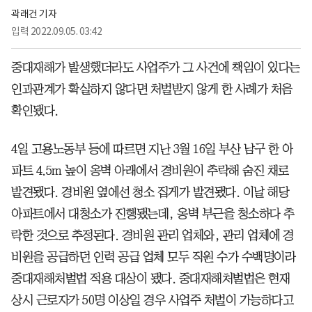
곽래건 기자
입력
2022.09.05. 03:42
중대재해가 발생했더라도 사업주가 그 사건에 책임이 있다는
인과관계가 확실하지 않다면 처벌받지 않게 한 사례가 처음
확인됐다.
4일 고용노동부 등에 따르면 지난 3월 16일 부산 남구 한 아
파트 4.5m 높이 옹벽 아래에서 경비원이 추락해 숨진 채로
발견됐다. 경비원 옆에선 청소 집게가 발견됐다. 이날 해당
아파트에서 대청소가 진행됐는데, 옹벽 부근을 청소하다 추
락한 것으로 추정된다. 경비원 관리 업체와, 관리 업체에 경
비원을 공급하던 인력 공급 업체 모두 직원 수가 수백명이라
중대재해처벌법 적용 대상이 됐다. 중대재해처벌법은 현재
상시 근로자가 50명 이상일 경우 사업주 처벌이 가능하다고