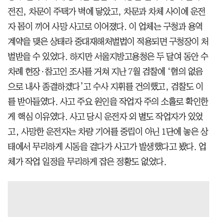
전진, 차문이 주택가 벽에 닿았고, 차문과 차체 사이에 운전
자 몸이 끼어 사망 사고로 이어졌다. 이 업체는 구청과 용역
계약을 맺은 상태라 중대재해처벌법이 적용되면 구청장이 처
벌받을 수 있었다. 하지만 서울지방고용청은 두 달여 동안 수
차례 현장·참고인 조사를 거쳐 지난 7월 검찰에 ‘혐의 없음
으로 내사 종결하겠다’고 수사 지휘를 건의했고, 검찰도 이
를 받아들였다. 사고 주요 원인을 작업자 주의 소홀로 확인한
게 핵심 이유였다. 사고 당시 운전자 외 별도 작업자가 있었
고, 사망한 운전자는 차량 기어를 중립이 아닌 1단에 놓은 상
태에서 무리하게 시동을 걸다가 사고가 발생했다고 봤다. 업
체가 작업 일정을 무리하게 잡은 정황도 없었다.