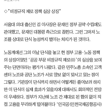
◇”비정규직 제로 정책 실상 상징”
서울대 의대 출신인 김 이사장은 문재인 정부 공약 수립에도
관여했고, 문재인 대통령 측근으로 꼽힌다. 그런 그마저 노
조를 상대로 단식 농성까지 벌이는 처지가 된 것이다.
노동계에선 그의 이날 단식을 놓고 현 정부 고용·노동 정책
의 상징이었던 ‘공공 부문 비정규직 제로(0)’의 실상을 보여
주는 단면이라는 평가가 나왔다. 같은 민주노총 소속인 고객
센터 노조와 공단 노조가 서로 양보 없이 맞서고 있는 점이
그렇다. 기관장이 단식까지 하면서 어떻게든 풀어보려 하지
만 이 단식이 실제 효과가 있을지에 대해서도 회의적인 전망
이 우세하다. 정부가 지난해 노조 간 제대로 된 합의 없이 직
접 고용을 무리하게 밀어붙이다 ‘인국공(인천국제공항공사)