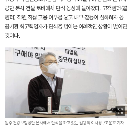
공단 본사 건물 로비에서 단식 농성에 들어갔다. 고객센터(콜
센터) 직원 직접 고용 여부를 놓고 내부 갈등이 심화하자 공
공기관 최고책임자가 단식을 벌이는 이례적인 상황이 벌어진
것이다.
원주 건강보험공단 본사에서 단식을 하고 있는 김용익 이사장. /고운호 기자