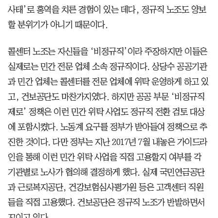
사태’로 홍역을 치른 경험이 있는 데다, 정규직 노조도 양보
할 분위기가 아니기 때문이다.
콜센터 노조는 자신들을 ‘비정규직’이라 주장하지만 이들은
실제로는 민간 전문 업체 소속 정규직이다. 상당수 공공기관
과 민간 업체는 콜센터를 전문 업체에 위탁 운영하게 하고 있
고, 건보공단도 마찬가지였다. 하지만 공공 부문 ‘비정규직
제로’ 정책은 이런 민간 위탁 사업도 정규직 전환 검토 대상
에 포함시켰다. 노동계 요구를 정부가 받아들여 정책으로 추
진한 것이다. 다만 정부는 지난 2017년 7월 내놓은 가이드라
인을 통해 이런 민간 위탁 사업을 직접 고용할지 여부를 각
기관별로 노사가 협의해 결정하게 했다. 실제 국민연금공단
과 근로복지공단, 건강보험심사평가원 등은 고객센터 직원
들을 직접 고용했다. 건보공단은 정규직 노조가 반발하면서
꼬이고 있다.