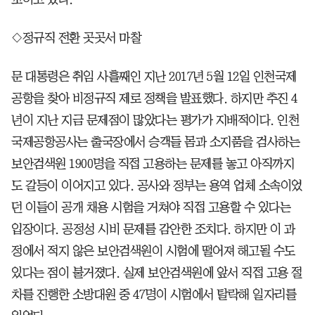
◇정규직 전환 곳곳서 마찰
문 대통령은 취임 사흘째인 지난 2017년 5월 12일 인천국제
공항을 찾아 비정규직 제로 정책을 발표했다. 하지만 추진 4
년이 지난 지금 문제점이 많았다는 평가가 지배적이다. 인천
국제공항공사는 출국장에서 승객들 몸과 소지품을 검사하는
보안검색원 1900명을 직접 고용하는 문제를 놓고 아직까지
도 갈등이 이어지고 있다. 공사와 정부는 용역 업체 소속이었
던 이들이 공개 채용 시험을 거쳐야 직접 고용할 수 있다는
입장이다. 공정성 시비 문제를 감안한 조치다. 하지만 이 과
정에서 적지 않은 보안검색원이 시험에 떨어져 해고될 수도
있다는 점이 불거졌다. 실제 보안검색원에 앞서 직접 고용 절
차를 진행한 소방대원 중 47명이 시험에서 탈락해 일자리를