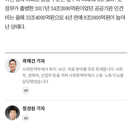
정부가 출범한 2017년 24조2000억원이었던 공공기관 인건
비는 올해 32조4000억원으로 4년 만에 8조2000억원이 늘어
난 상태다.
곽래건 기자
사회정책부에서 복지·보건·의료 분야를 주로 취재합니다. 사회
부, 경제부, 산업부 등을 거쳐 사회정책부에서 고용·노동 이슈를
담당했었습니다.
정성원 기자