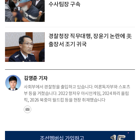
수사팀장 구속
경찰청장 직무대행, 장윤기 논란에 美
출장서 조기 귀국
김영준 기자
사회부에서 경찰청을 출입하고 있습니다. 여론독자부와 스포츠
부 등을 거쳤습니다. 2022 항저우 아시안게임, 2024 파리 올림
픽, 2026 북중미 월드컵 등을 현장 취재했습니다