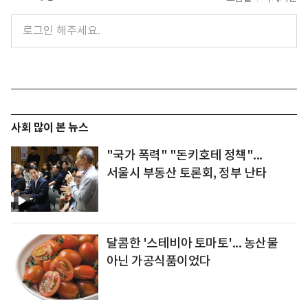
사회 많이 본 뉴스
"국가 폭력" "돈키호테 정책"...
서울시 부동산 토론회, 정부 난타
달콤한 '스테비아 토마토'... 농산물
아닌 가공식품이었다