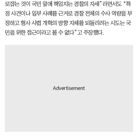
로잡는 것이 국민 앞에 책임지는 경찰의 자세”라면서도 “특
정 사건이나 일부 사례를 근거로 경찰 전체의 수사 역량을 부
정하고 형사 사법 개혁의 방향 자체를 되돌리려는 시도는 국
민을 위한 접근이라고 볼 수 없다”고 주장했다.