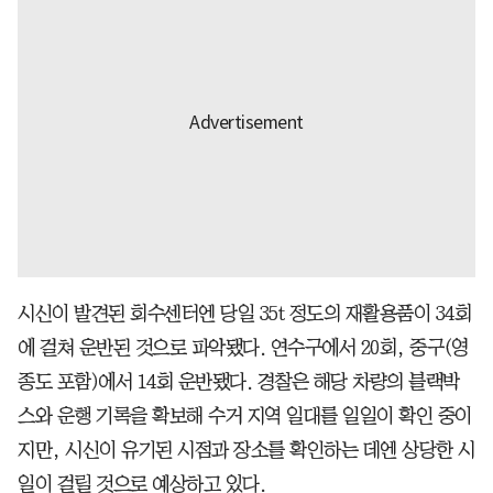
시신이 발견된 회수센터엔 당일 35t 정도의 재활용품이 34회
에 걸쳐 운반된 것으로 파악됐다. 연수구에서 20회, 중구(영
종도 포함)에서 14회 운반됐다. 경찰은 해당 차량의 블랙박
스와 운행 기록을 확보해 수거 지역 일대를 일일이 확인 중이
지만, 시신이 유기된 시점과 장소를 확인하는 데엔 상당한 시
일이 걸릴 것으로 예상하고 있다.