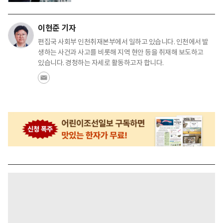
이현준 기자
편집국 사회부 인천취재본부에서 일하고 있습니다. 인천에서 발
생하는 사건과 사고를 비롯해 지역 현안 등을 취재해 보도하고
있습니다. 경청하는 자세로 활동하고자 합니다.