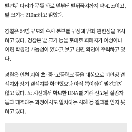
발견된 다리가 무릎 바로 밑부터 발뒤꿈치까지 약 41㎝이고,
발 크기는 210㎜라고 밝혔다.
경찰은 64명 규모의 수사 본부를 구성해 범죄 관련성을 조사
하고 있다. 경찰은 발 크기 등을 토대로 피해자가 여성이나
어린 학생일 가능성이 있다고 보고 신원 확인에 주력하고 있
다.
경찰은 인천 지역 초·중·고등학교 등을 대상으로 미인정 결
석자와 장기 결석자를 확인했으나 아직 특이점이 발견되지
않고 있다. 또 시신에서 확보한 DNA를 기존 신고된 실종자
들과 대조하는 과정에서도 일치하는 사례 등 결과를 얻지 못
하고 있다.