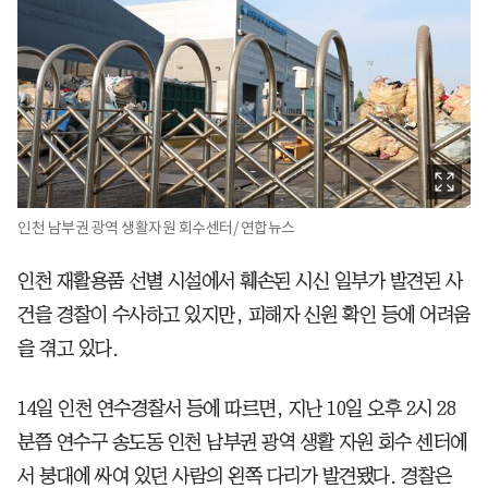
인천 남부권 광역 생활자원 회수센터/ 연합뉴스
인천 재활용품 선별 시설에서 훼손된 시신 일부가 발견된 사
건을 경찰이 수사하고 있지만, 피해자 신원 확인 등에 어려움
을 겪고 있다.
14일 인천 연수경찰서 등에 따르면, 지난 10일 오후 2시 28
분쯤 연수구 송도동 인천 남부권 광역 생활 자원 회수 센터에
서 붕대에 싸여 있던 사람의 왼쪽 다리가 발견됐다. 경찰은