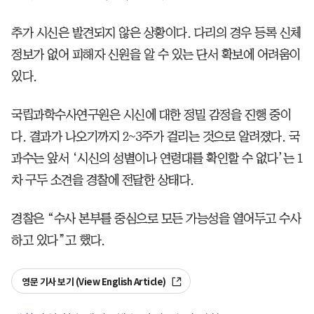
추가 시신은 발견되지 않은 상황이다. 다리의 경우 등록 신체
정보가 없어 피해자 신원을 알 수 있는 단서 확보에 어려움이
있다.
국립과학수사연구원은 시신에 대한 정밀 감정을 진행 중이
다. 결과가 나오기까지 2~3주가 걸리는 것으로 알려졌다. 국
과수는 앞서 ‘시신의 성별이나 연령대를 확인할 수 없다’는 1
차 구두 소견을 경찰에 전달한 상태다.
경찰은 “수사 본부를 중심으로 모든 가능성을 열어두고 수사
하고 있다”고 했다.
영문 기사 보기 (View English Article)