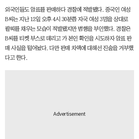
외국인들도 암표를 판매하다 경찰에 적발됐다. 중국인 여성
B씨는 지난 12일 오후 4시 30분쯤 자국 여성 3명을 상대로
팔찌를 채우는 모습이 적발됐지만 범행을 부인했다. 경찰은
B씨를 티켓 부스로 데리고 가 본인 확인을 시도하자 암표 판
매 사실을 털어놨다. 다만 판매 차액에 대해선 진술을 거부했
다고 한다.