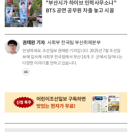
"부산시가 하이브 인력사무소냐"
BTS 공연 공무원 차출 놓고 시끌
권태완 기자
사회부 전국팀 부산취재본부
안녕하세요. 조선일보 권태완 기자입니다. 2025년 7월 조선일
보에 입사해 사회부 전국팀에서 부산 16개 구·군에서 일어나는
다양한 이야기를 전하고 있습니다.