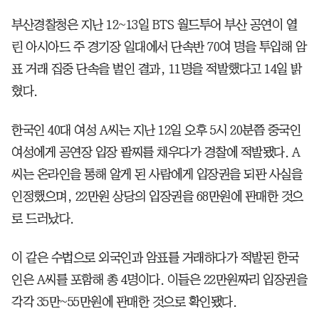
부산경찰청은 지난 12~13일 BTS 월드투어 부산 공연이 열
린 아시아드 주 경기장 일대에서 단속반 70여 명을 투입해 암
표 거래 집중 단속을 벌인 결과, 11명을 적발했다고 14일 밝
혔다.
한국인 40대 여성 A씨는 지난 12일 오후 5시 20분쯤 중국인
여성에게 공연장 입장 팔찌를 채우다가 경찰에 적발됐다. A
씨는 온라인을 통해 알게 된 사람에게 입장권을 되판 사실을
인정했으며, 22만원 상당의 입장권을 68만원에 판매한 것으
로 드러났다.
이 같은 수법으로 외국인과 암표를 거래하다가 적발된 한국
인은 A씨를 포함해 총 4명이다. 이들은 22만원짜리 입장권을
각각 35만~55만원에 판매한 것으로 확인됐다.