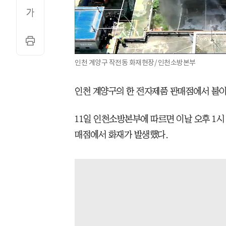
인천 계양구 작전동 화재현장/ 인천소방본부
인천 계양구의 한 전자제품 판매점에서 불이
11일 인천소방본부에 따르면 이날 오후 1시
매점에서 화재가 발생했다.