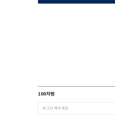
100자평