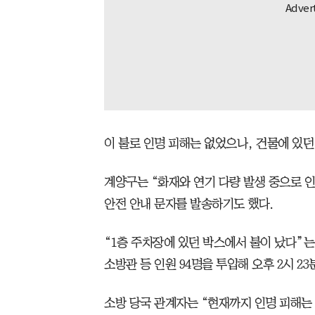
이 불로 인명 피해는 없었으나, 건물에 있던
계양구는 “화재와 연기 다량 발생 중으로 
안전 안내 문자를 발송하기도 했다.
“1층 주차장에 있던 박스에서 불이 났다”는
소방관 등 인원 94명을 투입해 오후 2시 2
소방 당국 관계자는 “현재까지 인명 피해는