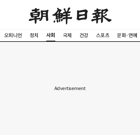
사회
오피니언
정치
국제
건강
스포츠
문화·연예