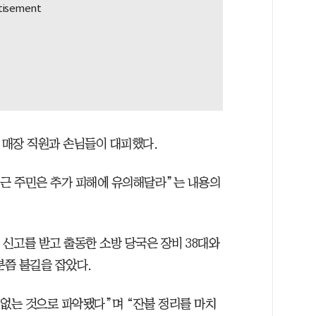
 매장 직원과 손님들이 대피했다.
인근 주민은 추가 피해에 유의해달라”는 내용의
 신고를 받고 출동한 소방 당국은 장비 38대와
3분쯤 불길을 잡았다.
 없는 것으로 파악됐다”며 “잔불 정리를 마치