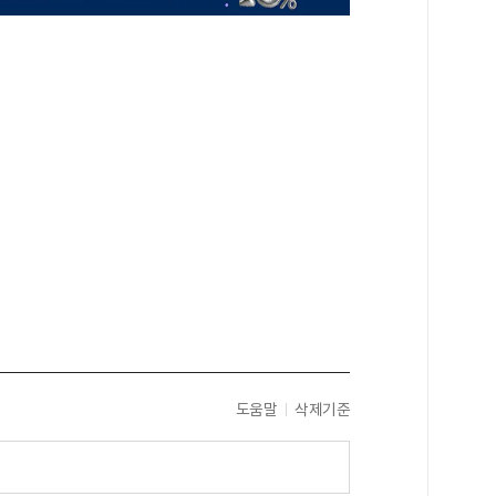
도움말
삭제기준