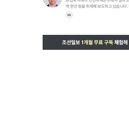
편집국 사회부 인천취재본부에서 일하고 
역 현안 등을 취재해 보도하고 있습니다.