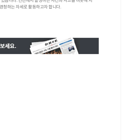
있습니다. 인천에서 발생하는 사건과 사고를 비롯해 지
 경청하는 자세로 활동하고자 합니다.