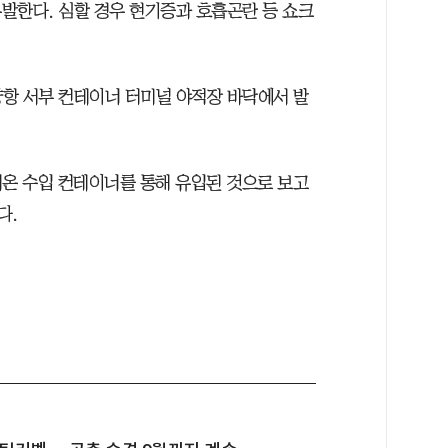
발한다. 심할 경우 현기증과 호흡곤란 등 쇼크
광양항 서부 컨테이너 터미널 야적장 바닥에서 발
온 수입 컨테이너를 통해 유입된 것으로 보고
다.