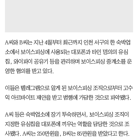
A씨와 B씨는 지난 4월부터 최근까지 인천 서구의 한 숙박업
소에서 보이스피싱에 사용되는 대포폰과 타인 명의의 유심
칩, 와이파이 공유기 등을 관리하며 보이스피싱 중계소를 운
영한 혐의를 받고 있다.
이들은 텔레그램으로 알게 된 보이스피싱 조직으로부터 고수
익 아르바이트 제안을 받고 범행에 가담한 것으로 파악됐다.
A씨 등은 숙박업소에 장기 투숙하면서, 보이스피싱 조직이
지정한 유심칩을 대포폰에 끼우는 역할을 담당한 것으로 조
사됐다. A씨는 250만원을, B씨는 85만원을 받았다고 한다.