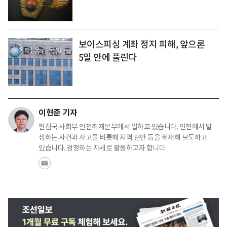
보이스피싱 계좌 정지 피해, 앞으론
5일 안에 풀린다
이현준 기자
편집국 사회부 인천취재본부에서 일하고 있습니다. 인천에서 발
생하는 사건과 사고를 비롯해 지역 현안 등을 취재해 보도하고
있습니다. 경청하는 자세로 활동하고자 합니다.