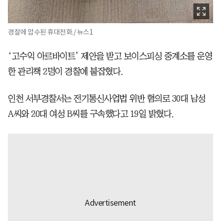
경찰에 압수된 휴대전화./ 뉴스1
‘고수익 아르바이트’ 제안을 받고 보이스피싱 중계소를 운영
한 관리책 2명이 경찰에 붙잡혔다.
인천 서부경찰서는 전기통신사업법 위반 혐의로 30대 남성
A씨와 20대 여성 B씨를 구속했다고 19일 밝혔다.