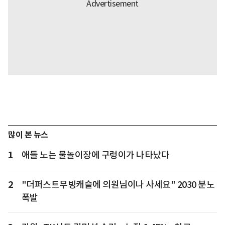
많이 본 뉴스
1
애들 노는 물놀이장에 구렁이가 나타났다
2
"더퍼스트무빙캐슬에 의원님이나 사세요" 2030 분노
폭발