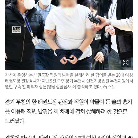
자신이 운영하는 태권도장 직원의 남편을 살해하려 한 혐의를 받는 20대 여성
태권도장 관장 A 씨가 지난 9일 오후 경기 부천시 인천지방법원 부천지원에서
열린 구속 전 피의자 심문(영장실질심사)에 출석하고 있다. /뉴스1
경기 부천의 한 태권도장 관장과 직원이 약물이 든 술과 흉기
를 이용해 직원 남편을 세 차례에 걸쳐 살해하려 한 것으로
드러났다.
경찰에 따르면, 태권도장 관장인 20대 여성 A씨와 직원인 40