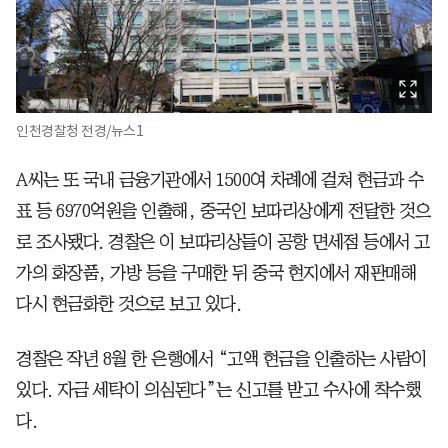
인천경찰청 전경/뉴스1
A씨는 또 국내 금융기관에서 1500여 차례에 걸쳐 현금과 수
표 등 6970억원을 인출해, 중국인 보따리상에게 전달한 것으
로 조사됐다. 경찰은 이 보따리상들이 공항 면세점 등에서 고
가의 화장품, 가방 등을 구매한 뒤 중국 현지에서 재판매해
다시 현금화한 것으로 보고 있다.
경찰은 작년 8월 한 은행에서 “고액 현금을 인출하는 사람이
있다. 자금 세탁이 의심된다”는 신고를 받고 수사에 착수했
다.