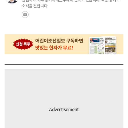
소식을 전합니다.