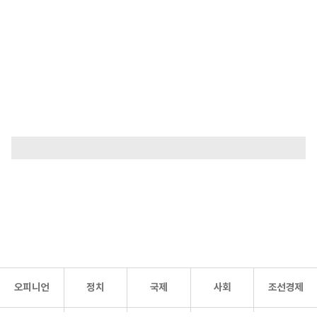
오피니언
정치
국제
사회
조선경제