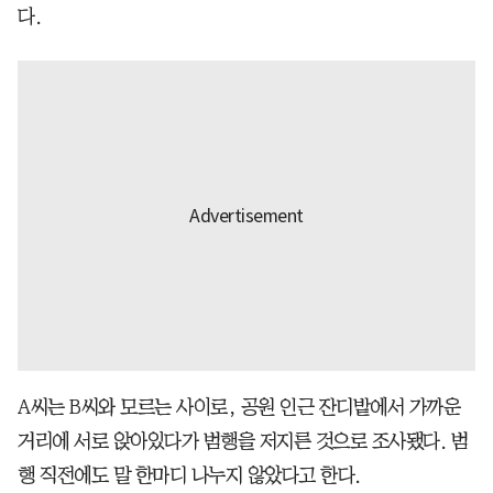
다.
A씨는 B씨와 모르는 사이로, 공원 인근 잔디밭에서 가까운
거리에 서로 앉아있다가 범행을 저지른 것으로 조사됐다. 범
행 직전에도 말 한마디 나누지 않았다고 한다.