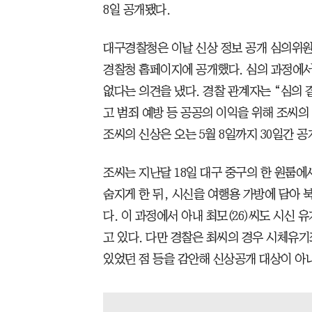
8일 공개됐다.
대구경찰청은 이날 신상 정보 공개 심의위원
경찰청 홈페이지에 공개했다. 심의 과정에서
없다는 의견을 냈다. 경찰 관계자는 “심의
고 범죄 예방 등 공공의 이익을 위해 조씨의
조씨의 신상은 오는 5월 8일까지 30일간 공
조씨는 지난달 18일 대구 중구의 한 원룸에서
숨지게 한 뒤, 시신을 여행용 가방에 담아 
다. 이 과정에서 아내 최모(26)씨도 시신 
고 있다. 다만 경찰은 최씨의 경우 시체유기
있었던 점 등을 감안해 신상공개 대상이 아