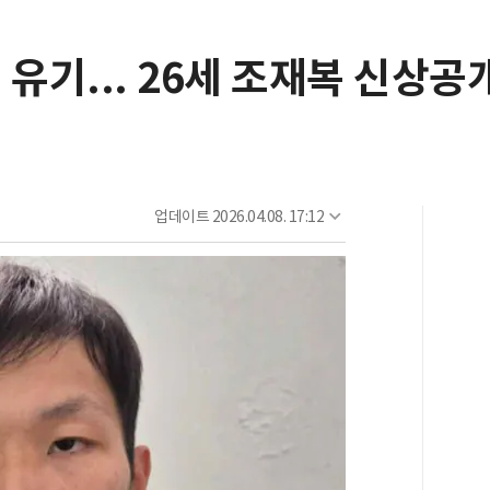
 유기... 26세 조재복 신상공
업데이트
2026.04.08. 17:12