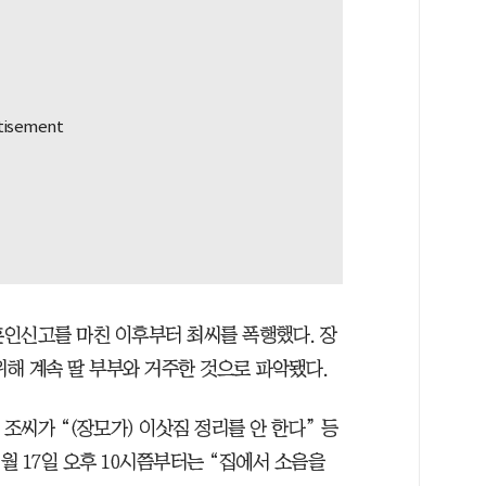
혼인신고를 마친 이후부터 최씨를 폭행했다. 장
위해 계속 딸 부부와 거주한 것으로 파악됐다.
조씨가 “(장모가) 이삿짐 정리를 안 한다” 등
월 17일 오후 10시쯤부터는 “집에서 소음을