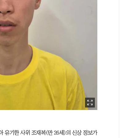
아 유기한 사위 조재복(만 26세)의 신상 정보가