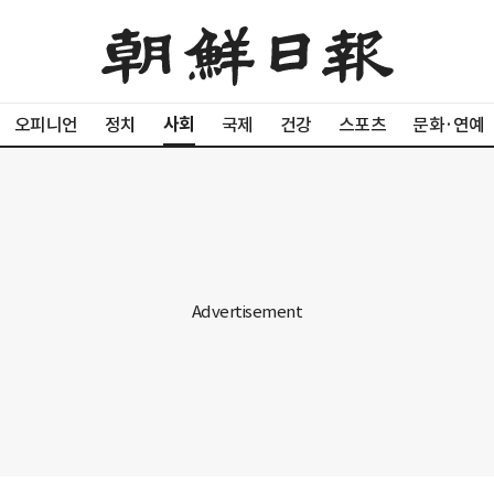
사회
오피니언
정치
국제
건강
스포츠
문화·연예