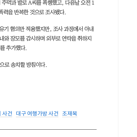
 주먹과 발로 A씨를 폭행했고, 다음날 오전 1
 폭력을 반복한 것으로 조사됐다.
유기 혐의만 적용했지만, 조사 과정에서 아내
아내와 장모를 감시하며 외부로 연락을 취하지
를 추가했다.
견으로 송치할 방침이다.
 사건
대구 여행가방 사건
조재복