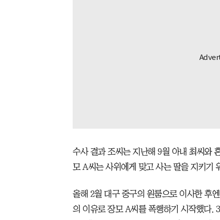
수사 결과 조씨는 지난해 9월 아내 최씨와 
모 A씨는 사위에게 맞고 사는 딸을 지키기 
올해 2월 대구 중구의 원룸으로 이사한 후엔 
의 이유로 장모 A씨를 폭행하기 시작했다. 3