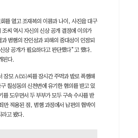
회를 열고 조재복의 이름과 나이, 사진을 대구
 조씨 역시 자신의 신상 공개 결정에 이의가
 결과 범행의 잔인성과 피해의 중대성이 인정되
 신상 공개가 필요하다고 판단했다”고 했다.
개된다.
 장모 A(55)씨를 장시간 주먹과 발로 폭행해
북구 칠성동의 신천변에 유기한 혐의를 받고 있
유기를 도우면서 두 부부가 모두 구속 수사를 받
죄만 적용된 점, 범행 과정에서 남편의 협박이
니라고 봤다.