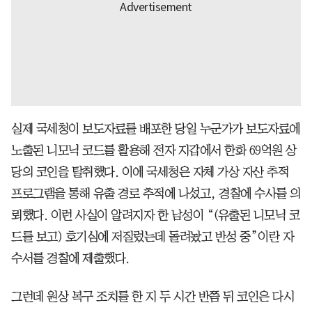
실제 국세청이 보도자료를 배포한 당일 누군가가 보도자료에
노출된 니모닉 코드를 활용해 전자 지갑에서 한화 69억원 상
당의 코인을 탈취했다. 이에 국세청은 자체 가상 자산 추적
프로그램을 통해 유출 경로 추적에 나섰고, 경찰에 수사를 의
뢰했다. 이런 사실이 알려지자 한 남성이 “(유출된 니모닉 코
드를 보고) 호기심에 저질렀는데 돌려놨고 반성 중”이란 자
수서를 경찰에 제출했다.
그런데 원상 복구 조치를 한 지 두 시간 반쯤 뒤 코인은 다시