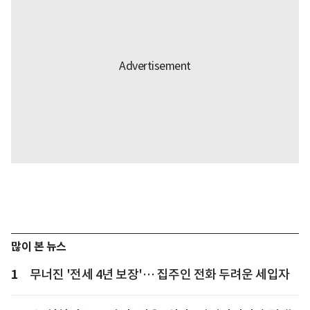
많이 본 뉴스
1
무너진 '전세 4년 보장'… 집주인 전화 두려운 세입자