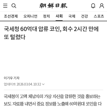
사회
조선경제
오피니언
정치
국제
건강
스포츠
국세청 60억대 압류 코인, 회수 2시간 만에
또 털렸다
이기우 기자
업데이트
2026.03.04. 10:32
국세청이 고액 체납자의 가상 자산을 압류한 것을 홍보하는
보도 자료를 내면서 중요 정보를 노출해 60억원대 코인을 다