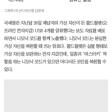
그래픽=조선디자인랩 김영재
국세청은 지난달 26일 체납자의 가상 자산이 든 콜드월렛(오
프라인 전자지갑) USB 4개를 압류했다는 보도 자료를 배포
하면서 니모닉 코드를 함께 노출했다. 니모닉 코드는 분실한
가상 자산을 복원할 때 쓰는 암호다. 콜드월렛은 실물 형태로
가상 자산을 보관하는 전자 지갑인데, 일종의 ‘마스터키’ 역
할을 하는 니모닉 코드가 있으면 어디서든 코인을 복원할 수
있다.