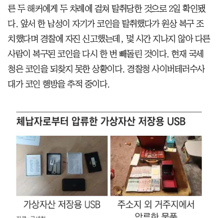
른 두 해커에게 두 차례에 걸쳐 탈취당한 것으로 2일 확인됐
다. 앞서 한 남성이 자기가 코인을 탈취했다가 원상 복구 조
치했다며 경찰에 자진 신고했는데, 몇 시간 지나지 않아 다른
사람이 복구된 코인을 다시 한 번 빼돌린 것이다. 현재 국세
청은 코인을 되찾지 못한 상황이다. 경찰청 사이버테러수사
대가 코인 행방을 추적 중이다.