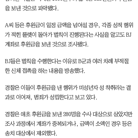
을 보낸 것으로 파악됐다.
A씨 등은 후원금이 일정 금액을 넘어설 경우, 각종 성적 행위
가 적힌 룰렛이 돌아가 벌칙이 진행된다는 사실을 알고도 BJ
계좌로 후원금을 보낸 것으로 조사됐다.
BJ들은 벌칙을 수행한다는 이유로 B군과 여러 차례 부적절
한 신체 접촉을 하는 내용을 방송했다.
경찰은 이들이 후원금을 낸 행위가 미성년자 성 착취라는 결
과로 이어져, 범죄가 성립한다고 보고 있다.
경찰은 애초 후원금을 보낸 280명을 수사 대상으로 삼았지만
조사 과정에서 계좌가 중복되거나, 금액이 소액인 경우 등은
송치 대상에서 제외했다.