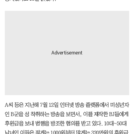
A씨 등은 지난해 7월 12일 인터넷 방송 플랫폼에서 미성년자
인 B군을 성 착취하는 방송을 보면서, 이를 제작한 BJ들에게
후원금을 보내 범행을 방조한 혐의를 받고 있다. 10대~50대
남녀인 이들은 적게는 1000원부터 많게는 320만원의 후원금