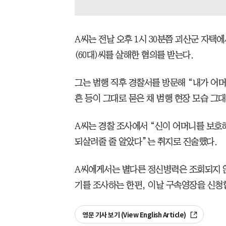
A씨는 전날 오후 1시 30분쯤 괴산군 자택
(60대)씨를 살해한 혐의를 받는다.
그는 범행 직후 경찰서를 방문해 “내가 어머
흔 등이 그대로 묻은 채 범행 현장 모습 그
A씨는 경찰 조사에서 “신이 어머니를 보호
되살려줄 줄 알았다”는 취지로 진술했다.
A씨에게서는 별다른 정신병력은 조회되지 않
기를 조사하는 한편, 이날 구속영장을 신청
영문 기사 보기 (View English Article)