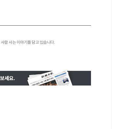
사람 사는 이야기를 담고 있습니다.