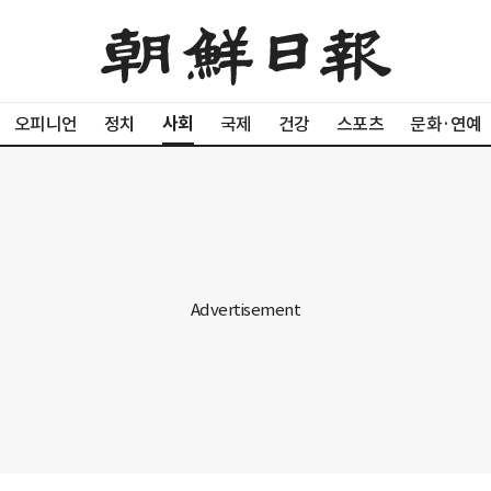
사회
오피니언
정치
국제
건강
스포츠
문화·연예