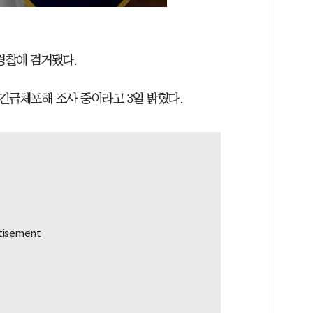
경찰에 검거됐다.
긴급체포해 조사 중이라고 3일 밝혔다.