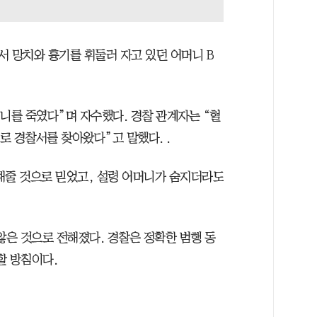
에서 망치와 흉기를 휘둘러 자고 있던 어머니 B
니를 죽였다”며 자수했다. 경찰 관계자는 “혈
대로 경찰서를 찾아왔다”고 말했다. .
해줄 것으로 믿었고, 설령 어머니가 숨지더라도
은 것으로 전해졌다. 경찰은 정확한 범행 동
할 방침이다.