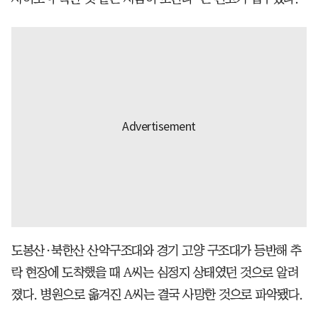
도봉산·북한산 산악구조대와 경기 고양 구조대가 등반해 추
락 현장에 도착했을 때 A씨는 심정지 상태였던 것으로 알려
졌다. 병원으로 옮겨진 A씨는 결국 사망한 것으로 파악됐다.