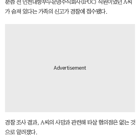
분쯤 전 인천내항부두운영주식회사(IPOC) 직원이었던 A씨
가 숨져 있다는 가족의 신고가 경찰에 접수됐다.
경찰 조사 결과, A씨의 사망과 관련해 타살 혐의점은 없는 것
으로 알려졌다.