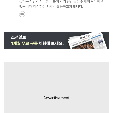
생하는 사건과 사고를 비롯해 지역 현안 등을 취재해 보도하고
있습니다. 경청하는 자세로 활동하고자 합니다.