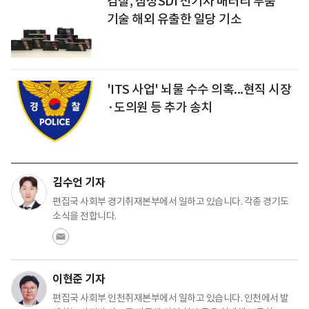
검찰, 삼성SDI 전기차 배터리 부품
기술 해외 유출한 일당 기소
'ITS 사업' 뇌물 수수 의혹...현직 시장
·도의원 등 추가 송치
김수언 기자
편집국 사회부 경기취재본부에서 일하고 있습니다. 각종 경기도
소식을 전합니다.
이현준 기자
편집국 사회부 인천취재본부에서 일하고 있습니다. 인천에서 발