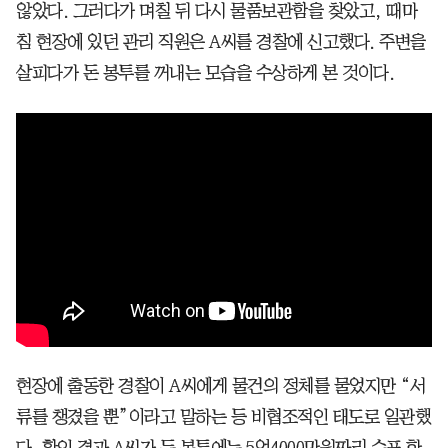
않았다. 그러다가 며칠 뒤 다시 물품보관함을 찾았고, 때마
침 현장에 있던 관리 직원은 A씨를 경찰에 신고했다. 주변을
살피다가 돈 봉투를 꺼내는 모습을 수상하게 본 것이다.
현장에 출동한 경찰이 A씨에게 물건의 정체를 물었지만 “서
류를 챙겼을 뿐”이라고 말하는 등 비협조적인 태도로 일관했
다. 확인 결과 A씨가 든 봉투에는 5억4000만원짜리 수표 한