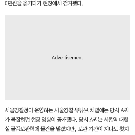
0만원을 옮기다가 현장에서 검거됐다.
서울경찰청이 운영하는 서울경찰 유튜브 채널에는 당시 A씨
가 붙잡히던 현장 영상이 공개됐다. 당시 A씨는 서울역 대합
실 물품보관함에 물건을 맡겼지만, 보관 기간이 지나도 찾지