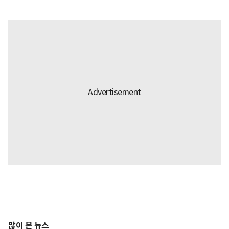
많이 본 뉴스