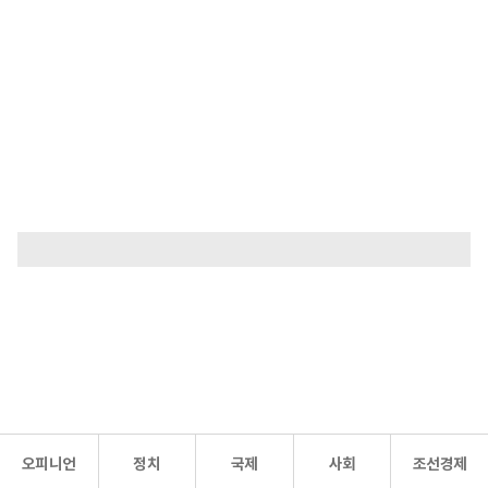
오피니언
정치
국제
사회
조선경제