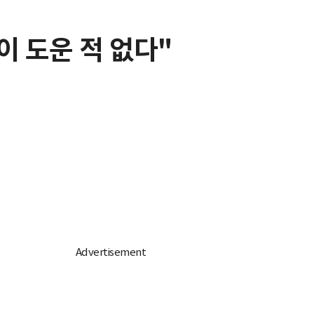
이 도운 적 없다"