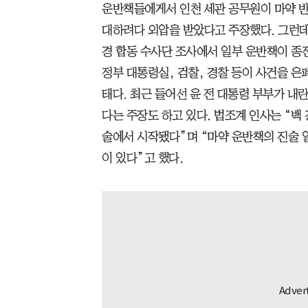
운반책들에게서 인천 세관 공무원이 마약 
대하려다 외압을 받았다고 주장했다. 그런데 
경 합동 수사단 조사에서 일부 운반책이 종
정부 대통령실, 검찰, 경찰 등이 사건을 
태다. 최근 들어선 윤 전 대통령 부부가 내란
다는 주장도 하고 있다. 법조계 인사는 “백
술에서 시작됐다”며 “마약 운반책의 진술 
이 있다”고 했다.