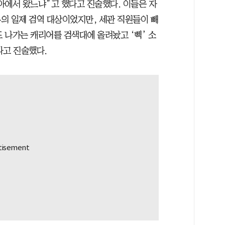
시아에서 왔느냐”고 했다고 진술했다. 이들은 자
의 일제 검역 대상이었지만, 세관 직원들이 빼
도 나가는 캐리어를 검색대에 올려놨고 ‘삑’ 소
다고 진술했다.