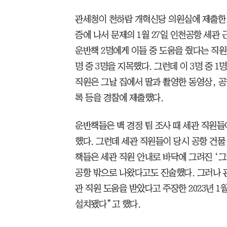
관세청이 천하람 개혁신당 의원실에 제출한 
증에 나서 문제의 1월 27일 인천공항 세관
운반책 2명에게 이들 중 도움을 줬다는 직원
명 중 3명을 지목했다. 그런데 이 3명 중 1
직원은 그날 집에서 딸과 촬영한 동영상, 
록 등을 경찰에 제출했다.
운반책들은 백 경정 팀 조사 때 세관 직원
했다. 그런데 세관 직원들이 당시 공항 건물
책들은 세관 직원 안내로 바닥에 그려진 ‘그
공항 밖으로 나왔다고도 진술했다. 그러나 
관 직원 도움을 받았다고 주장한 2023년 1
설치됐다”고 했다.