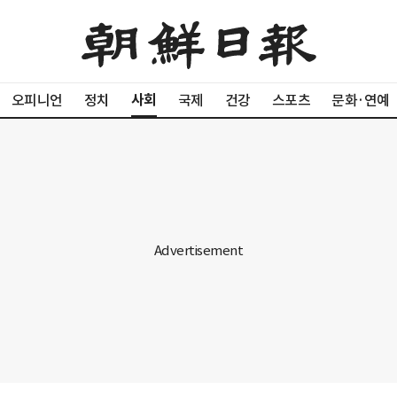
사회
오피니언
정치
국제
건강
스포츠
문화·연예