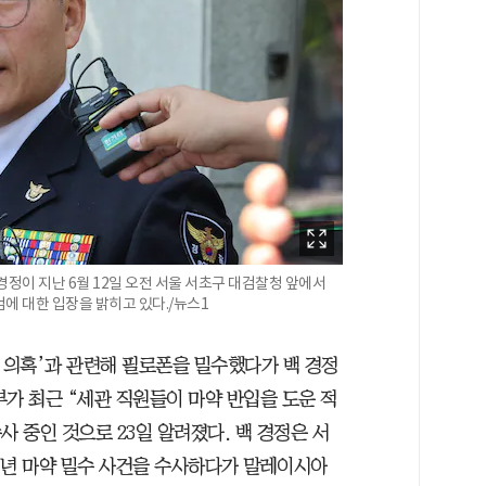
정이 지난 6월 12일 오전 서울 서초구 대검찰청 앞에서
에 대한 입장을 밝히고 있다./뉴스1
 의혹’과 관련해 필로폰을 밀수했다가 백 경정
가 최근 “세관 직원들이 마약 반입을 도운 적
사 중인 것으로 23일 알려졌다. 백 경정은 서
3년 마약 밀수 사건을 수사하다가 말레이시아