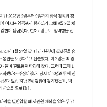
난 2023년 2월부터 9월까지 한국 검찰과 경
정이 이끄는 영등포서 형사과가 그해 9월 9일 체
 검찰이 붙잡았다. 현재 5명 모두 징역형을 선
2023년 1월 27일 팔·다리·복부에 필로폰을 숨
통관을 도왔다”고 진술했다. 이 2명은 백 경
드나들며 필로폰을 반입해 왔다. 그런데 그해 1
도와줬다는 주장이었다. 당시 이 2명과 함께 인
들보다 앞선 지난 2월 검찰에 검거됐는데, 백
의 진술을 확보했다.
 마약을 밀반입할 때 세관원 제복을 입은 두 남