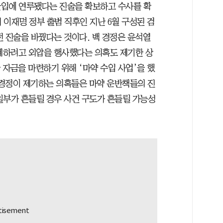
반입에 연루됐다는 진술을 확보하고 수사를 확
이재명 정부 출범 직후인 지난 6월 구성된 검
전 진술을 바꿨다는 것이다. 백 경정은 윤석열
은폐하려고 외압을 행사했다는 의혹도 제기한 상
 자금을 마련하기 위해 ‘마약 수입 사업’을 했
 경정이 제기하는 의혹들은 마약 운반책들의 진
일부가 흔들릴 경우 사건 구도가 흔들릴 가능성