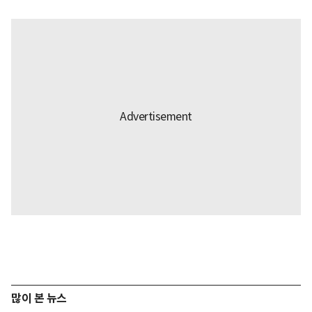
많이 본 뉴스