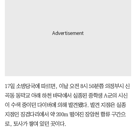
17일 소방당국에 따르면, 이날 오전 8시 50분쯤 의정부시 신
곡동 동막교 아래 하천 바닥에서 실종된 중학생 A군의 시신
이 수색 중이던 다이버에 의해 발견됐다. 발견 지점은 실종
지점인 징검다리에서 약 200m 떨어진 장암천 합류 구간으
로, 토사가 쌓여 있던 곳이다.