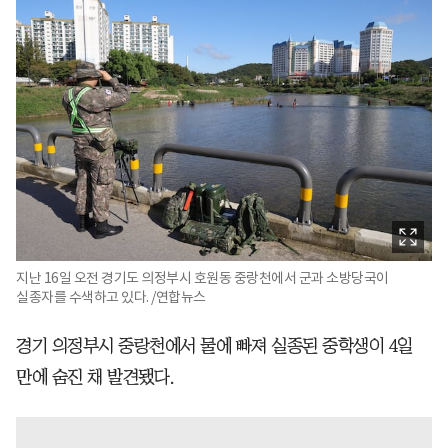
지난 16일 오전 경기도 의정부시 호원동 중랑천에서 군과 소방당국이
실종자를 수색하고 있다. /연합뉴스
경기 의정부시 중랑천에서 물에 빠져 실종된 중학생이 4일
만에 숨진 채 발견됐다.