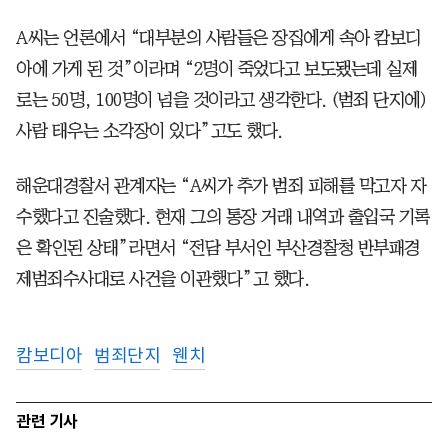
A씨는 언론에서 “대부분의 사람들은 장집에게 속아 캄보디
아에 가게 된 것”이라며 “2명이 죽었다고 보도됐는데 실제
로는 50명, 100명이 넘을 것이라고 생각한다. (범죄 단지에)
사람 태우는 소각장이 있다”고도 했다.
해운대경찰서 관계자는 “A씨가 추가 범죄 피해를 막고자 자
수했다고 진술했다. 현재 그의 통장 거래 내역과 출입국 기록
은 확인된 상태”라면서 “전담 부서인 부산경찰청 반부패경
제범죄수사대로 사건을 이관했다”고 했다.
캄보디아
범죄단지
웬치
관련 기사