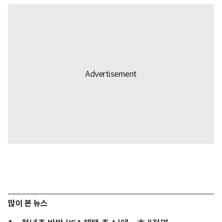
많이 본 뉴스