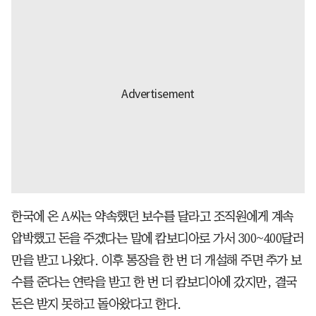
한국에 온 A씨는 약속했던 보수를 달라고 조직원에게 계속
압박했고 돈을 주겠다는 말에 캄보디아로 가서 300~400달러
만을 받고 나왔다. 이후 통장을 한 번 더 개설해 주면 추가 보
수를 준다는 연락을 받고 한 번 더 캄보디아에 갔지만, 결국
돈은 받지 못하고 돌아왔다고 한다.