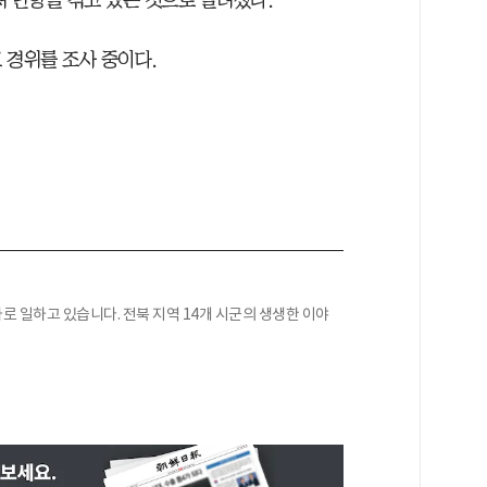
져 난항을 겪고 있는 것으로 알려졌다.
 경위를 조사 중이다.
 일하고 있습니다. 전북 지역 14개 시군의 생생한 이야