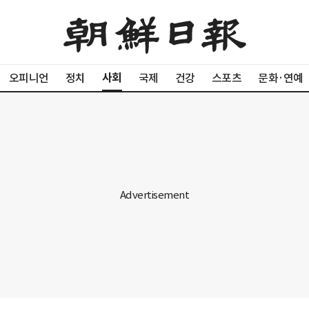
사회
오피니언
정치
국제
건강
스포츠
문화·연예