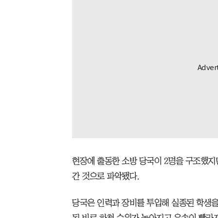
현장에 출동한 소방 당국이 2명을 구조했지
간 것으로 파악됐다.
당국은 인력과 장비를 투입해 실종된 학생을