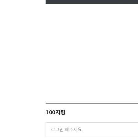
100자평