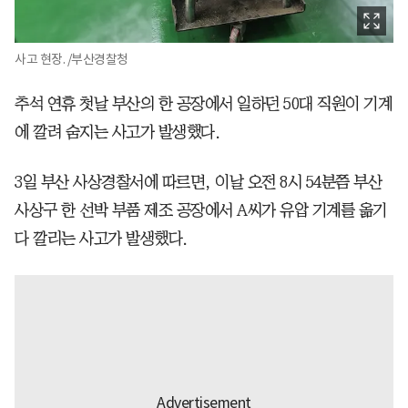
사고 현장. /부산경찰청
추석 연휴 첫날 부산의 한 공장에서 일하던 50대 직원이 기계
에 깔려 숨지는 사고가 발생했다.
3일 부산 사상경찰서에 따르면, 이날 오전 8시 54분쯤 부산
사상구 한 선박 부품 제조 공장에서 A씨가 유압 기계를 옮기
다 깔리는 사고가 발생했다.