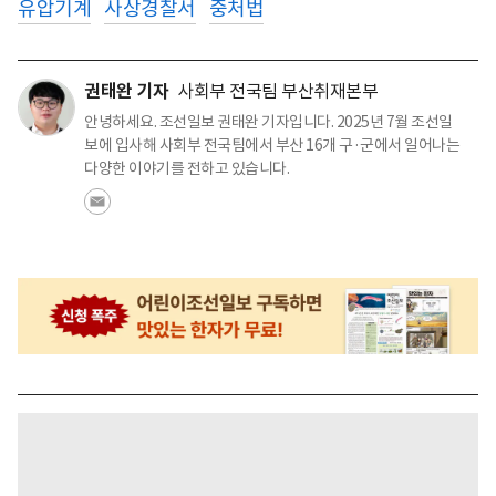
유압기계
사상경찰서
중처법
권태완 기자
사회부 전국팀 부산취재본부
안녕하세요. 조선일보 권태완 기자입니다. 2025년 7월 조선일
보에 입사해 사회부 전국팀에서 부산 16개 구·군에서 일어나는
다양한 이야기를 전하고 있습니다.