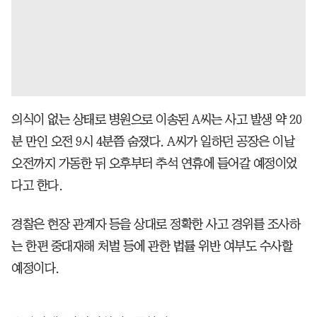
의식이 없는 상태로 병원으로 이송된 A씨는 사고 발생 약 20
분 만인 오전 9시 4분쯤 숨졌다. A씨가 일하던 공장은 이날
오전까지 가동한 뒤 오후부터 추석 연휴에 들어갈 예정이었
다고 한다.
경찰은 현장 관계자 등을 상대로 정확한 사고 경위를 조사하
는 한편 중대재해 처벌 등에 관한 법률 위반 여부도 수사할
예정이다.