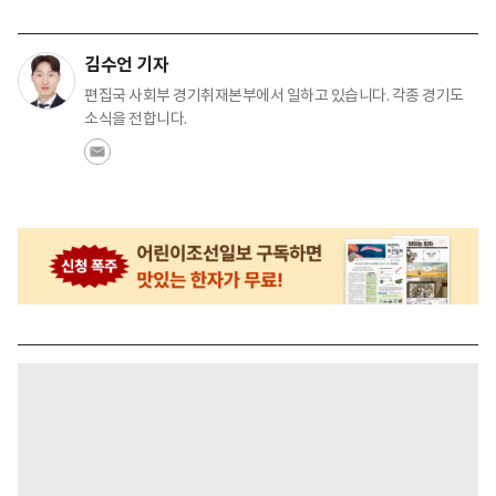
김수언 기자
편집국 사회부 경기취재본부에서 일하고 있습니다. 각종 경기도
소식을 전합니다.