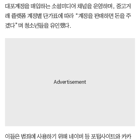
대포계정을 매입하는 소셜미디어 채널을 운영하며, 중고거
래 플랫폼 계정별 단가표에 따라 “계정을 판매하면 돈을 주
겠다”며 청소년들을 유인했다.
이들은 범죄에 사용하기 위해 네이버 등 포털사이트와 카카