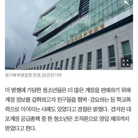
경기북부경찰청 전경./김은진기자
이 범행에 가담한 청소년들은 더 많은 계정을 판매하기 위해
계정 정보를 갈취하고자 친구들을 협박·강요하는 등 학교폭
력으로 이어지는 사례도 있었다고 경찰은 밝혔다. 검거된 대
포계정 공급총책 중 한 청소년은 조직원으로 영입 제의까지
받았다고 한다.