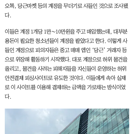
오톡, 당근마켓 등의 계정을 무더기로 사들인 것으로 조사됐
다.
이들은 계정 1개당 1만∼10만원을 주고 매입했는데, 대부분
용돈이 필요한 청소년들이 계정을 팔았다고 한다. 이렇게 사
들인 계정으로 피의자들은 중고 매매 앱인 ‘당근’ 거래자 등
으로 위장해 활동하기 시작했다. 대포 계정으로 허위 물건을
올리고, 물건을 사려는 피해자들을 자신들이 운영하는 허위
안전결제 피싱사이트로 유도한 것이다. 이들에게 속아 실제
로 이 사이트를 이용해 결제하는 금액을 가로채는 방식이었
다.