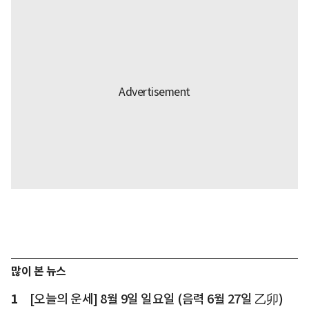
많이 본 뉴스
1
[오늘의 운세] 8월 9일 일요일 (음력 6월 27일 乙卯)