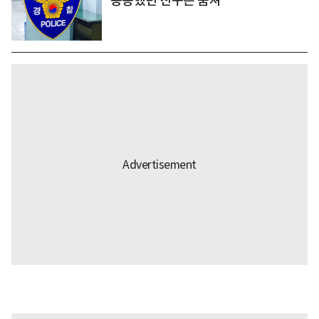
동승했던 친구는 숨져