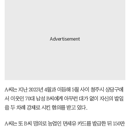
A씨는 지난 2023년 4월과 이듬해 5월 사이 청주시 상당구에
서 이웃인 70대 남성 B씨에게 아무런 대가 없이 자신의 밭일
을 두 차례 강제로 시킨 혐의를 받고 있다.
A씨는 또 B씨 명의로 농업인 면세유 카드를 발급한 뒤 150만