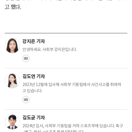
고 했다.
강지은 기자
안녕하세요. 사회부 강지은입니다.
김도연 기자
2023년 12월에 입사해 사회부 기동팀에서 사건사고를 취재하
고 있습니다.
김도균 기자
2024년 입사, 사회부 기동팀을 거쳐 스포츠부에 있습니다. 축구
·배구·육상·e스포츠 등을 담당합니다.