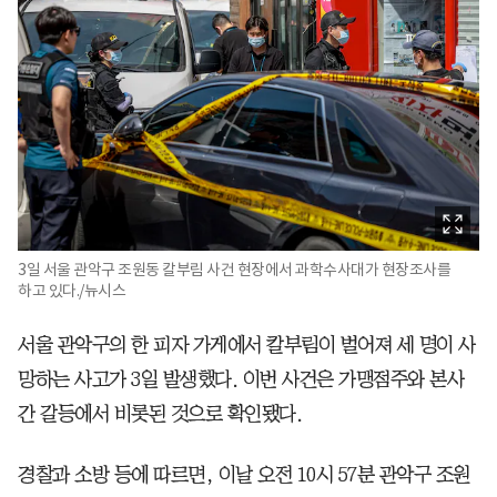
3일 서울 관악구 조원동 칼부림 사건 현장에서 과학수사대가 현장조사를
하고 있다./뉴시스
서울 관악구의 한 피자 가게에서 칼부림이 벌어져 세 명이 사
망하는 사고가 3일 발생했다. 이번 사건은 가맹점주와 본사
간 갈등에서 비롯된 것으로 확인됐다.
경찰과 소방 등에 따르면, 이날 오전 10시 57분 관악구 조원