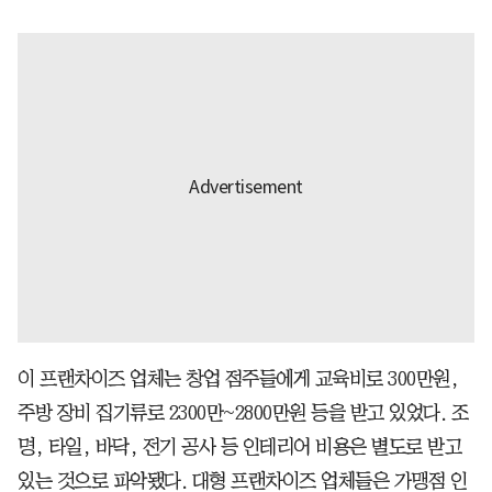
이 프랜차이즈 업체는 창업 점주들에게 교육비로 300만원,
주방 장비 집기류로 2300만~2800만원 등을 받고 있었다. 조
명, 타일, 바닥, 전기 공사 등 인테리어 비용은 별도로 받고
있는 것으로 파악됐다. 대형 프랜차이즈 업체들은 가맹점 인