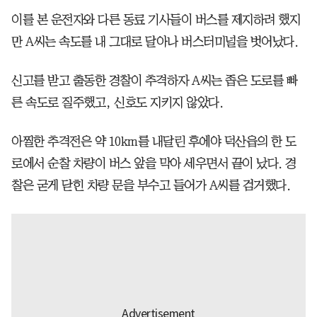
이를 본 운전자와 다른 동료 기사들이 버스를 제지하려 했지
만 A씨는 속도를 내 그대로 달아나 버스터미널을 벗어났다.
신고를 받고 출동한 경찰이 추격하자 A씨는 좁은 도로를 빠
른 속도로 질주했고, 신호도 지키지 않았다.
아찔한 추격전은 약 10km를 내달린 후에야 덕산읍의 한 도
로에서 순찰 차량이 버스 앞을 막아 세우면서 끝이 났다. 경
찰은 굳게 닫힌 차량 문을 부수고 들어가 A씨를 검거했다.