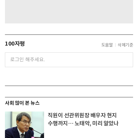
100자평
도움말
삭제기준
사회 많이 본 뉴스
직원이 선관위원장 배우자 현지
수행까지… 노태악, 미리 알았나