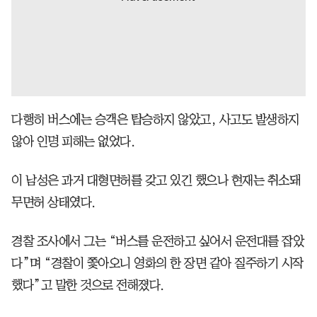
다행히 버스에는 승객은 탑승하지 않았고, 사고도 발생하지
않아 인명 피해는 없었다.
이 남성은 과거 대형면허를 갖고 있긴 했으나 현재는 취소돼
무면허 상태였다.
경찰 조사에서 그는 “버스를 운전하고 싶어서 운전대를 잡았
다”며 “경찰이 쫓아오니 영화의 한 장면 같아 질주하기 시작
했다”고 말한 것으로 전해졌다.