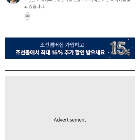
고 있습니다.