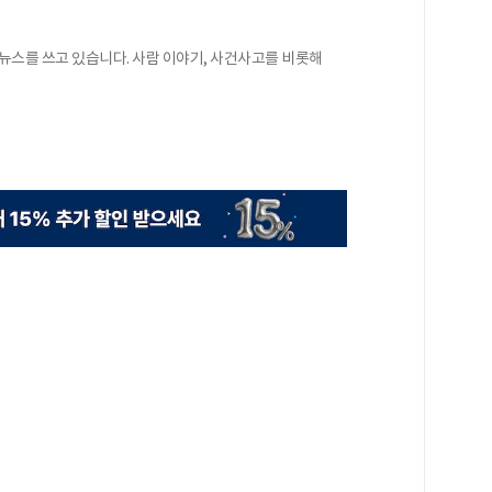
 뉴스를 쓰고 있습니다. 사람 이야기, 사건사고를 비롯해