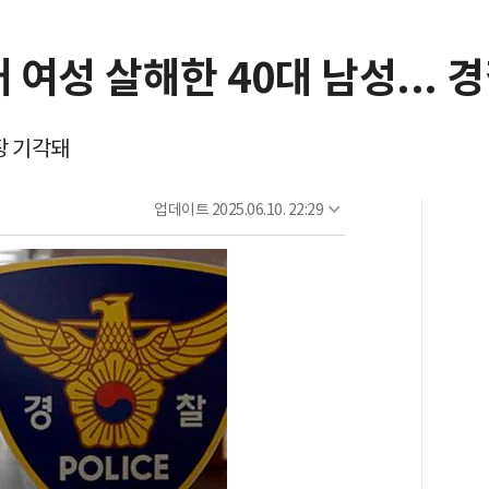
 여성 살해한 40대 남성... 
장 기각돼
업데이트
2025.06.10. 22:29