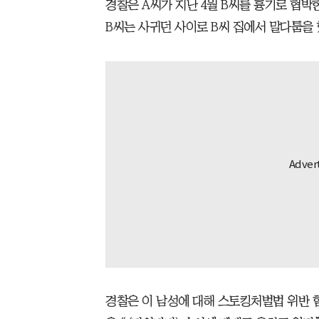
경찰은 A씨가 지난 4월 B씨를 흉기로 협박
B씨는 사귀던 사이로 B씨 집에서 말다툼을 
경찰은 이 남성에 대해 스토킹처벌법 위반