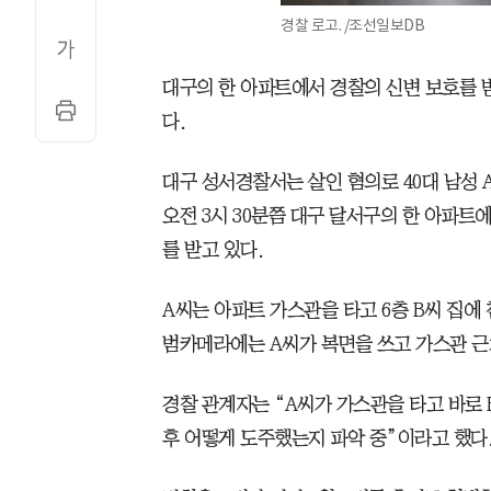
경찰 로고. /조선일보DB
대구의 한 아파트에서 경찰의 신변 보호를 받
다.
대구 성서경찰서는 살인 혐의로 40대 남성 
오전 3시 30분쯤 대구 달서구의 한 아파트에
를 받고 있다.
A씨는 아파트 가스관을 타고 6층 B씨 집에
범카메라에는 A씨가 복면을 쓰고 가스관 근
경찰 관계자는 “A씨가 가스관을 타고 바로 
후 어떻게 도주했는지 파악 중”이라고 했다