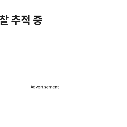
경찰 추적 중