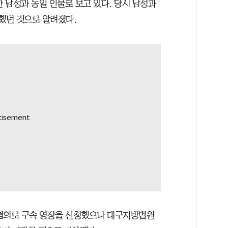
한 남성과 동일 인물로 보고 있다. 당시 남성과
했던 것으로 알려졌다.
 혐의로 구속 영장을 신청했으나 대구지방법원