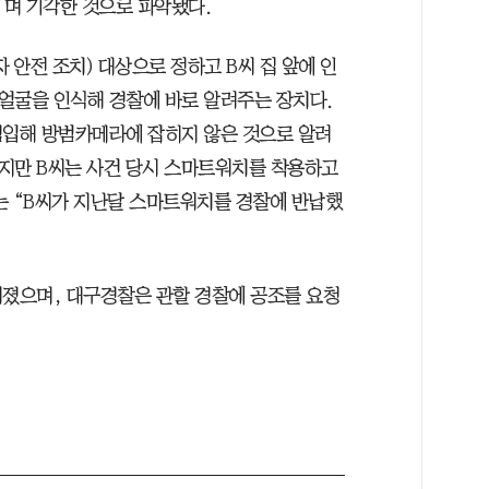
”며 기각한 것으로 파악됐다.
 안전 조치) 대상으로 정하고 B씨 집 앞에 인
 얼굴을 인식해 경찰에 바로 알려주는 장치다.
침입해 방범카메라에 잡히지 않은 것으로 알려
지만 B씨는 사건 당시 스마트워치를 착용하고
는 “B씨가 지난달 스마트워치를 경찰에 반납했
려졌으며, 대구경찰은 관할 경찰에 공조를 요청