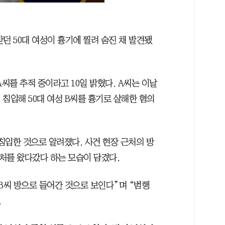
던 50대 여성이 흉기에 찔려 숨진 채 발견됐
A씨를 추적 중이라고 10일 밝혔다. A씨는 이날
 침입해 50대 여성 B씨를 흉기로 살해한 혐의
 침입한 것으로 알려졌다. 사건 현장 근처의 방
처를 왔다갔다 하는 모습이 담겼다.
B씨 방으로 들어간 것으로 보인다”며 “범행
.