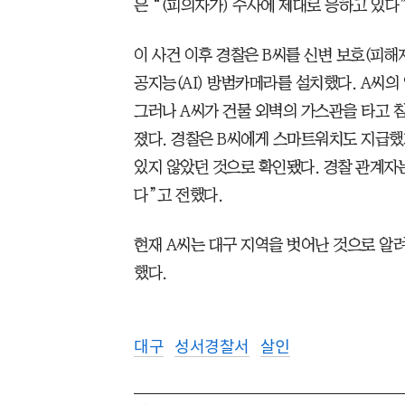
은 “(피의자가) 수사에 제대로 응하고 있다
이 사건 이후 경찰은 B씨를 신변 보호(피해자
공지능(AI) 방범카메라를 설치했다. A씨의
그러나 A씨가 건물 외벽의 가스관을 타고 
졌다. 경찰은 B씨에게 스마트워치도 지급했
있지 않았던 것으로 확인됐다. 경찰 관계자
다”고 전했다.
현재 A씨는 대구 지역을 벗어난 것으로 알
했다.
대구
성서경찰서
살인