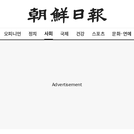
사회
오피니언
정치
국제
건강
스포츠
문화·연예