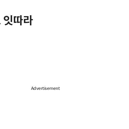
고 잇따라