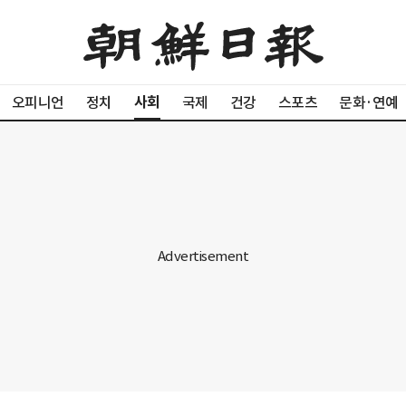
사회
오피니언
정치
국제
건강
스포츠
문화·연예