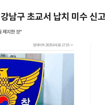
. 강남구 초교서 납치 미수 신
 제지한 것"
업데이트
2025.04.18. 17:15