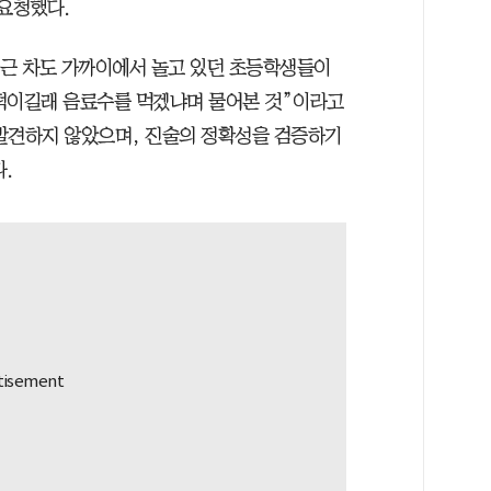
 요청했다.
인근 차도 가까이에서 놀고 있던 초등학생들이
헐떡이길래 음료수를 먹겠냐며 물어본 것”이라고
발견하지 않았으며, 진술의 정확성을 검증하기
.