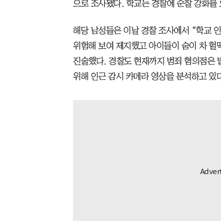
으로 조사됐다. 학교는 경찰에 순찰 강화를
해당 남성들은 이날 경찰 조사에서 “학교 
위험해 보여 제지했고 아이들이 숨이 차 
진술했다. 경찰도 현재까지 범죄 혐의점은 
위해 인근 감시 카메라 영상을 분석하고 있다