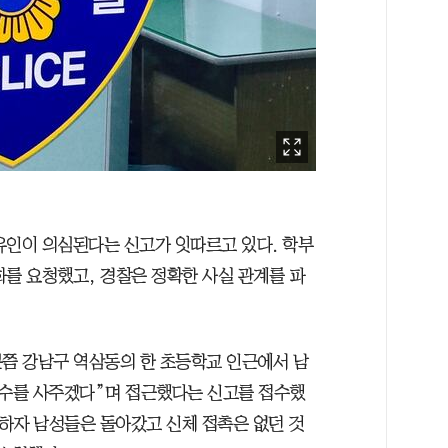
유인이 의심된다는 신고가 잇따르고 있다. 학부
화를 요청했고, 경찰은 정확한 사실 관계를 파
0분쯤 강남구 역삼동의 한 초등학교 인근에서 남
료수를 사주겠다”며 접근했다는 신고를 접수했
부하자 남성들은 돌아갔고 신체 접촉은 없던 것