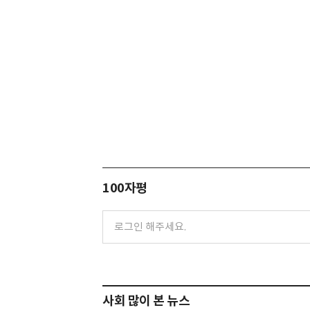
100자평
사회 많이 본 뉴스